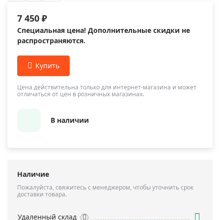
7 450 ₽
Специальная цена! Дополнительные скидки не
распространяются.
Цена действительна только для интернет-магазина и может
отличаться от цен в розничных магазинах.
В наличии
Наличие
Пожалуйста, свяжитесь с менеджером, чтобы уточнить срок
доставки товара.
Удаленный склад