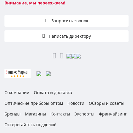
Внимание, мы переезжаем!
Запросить звонок
Написать директору
О компании
Оплата и доставка
Оптические приборы оптом
Новости
Обзоры и советы
Бренды
Магазины
Контакты
Эксперты
Франчайзинг
Остерегайтесь подделок!