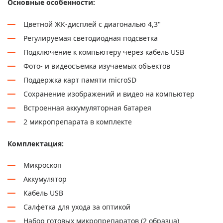
Основные особенности:
Цветной ЖК-дисплей с диагональю 4,3"
Регулируемая светодиодная подсветка
Подключение к компьютеру через кабель USB
Фото- и видеосъемка изучаемых объектов
Поддержка карт памяти microSD
Сохранение изображений и видео на компьютер
Встроенная аккумуляторная батарея
2 микропрепарата в комплекте
Комплектация:
Микроскоп
Аккумулятор
Кабель USB
Салфетка для ухода за оптикой
Набор готовых микропрепаратов (2 образца)