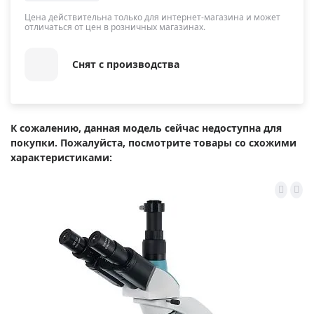
Цена действительна только для интернет-магазина и может
отличаться от цен в розничных магазинах.
Снят с производства
К сожалению, данная модель сейчас недоступна для
покупки. Пожалуйста, посмотрите товары со схожими
характеристиками: