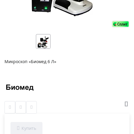
Микроскоп «Биомед 6 Л»