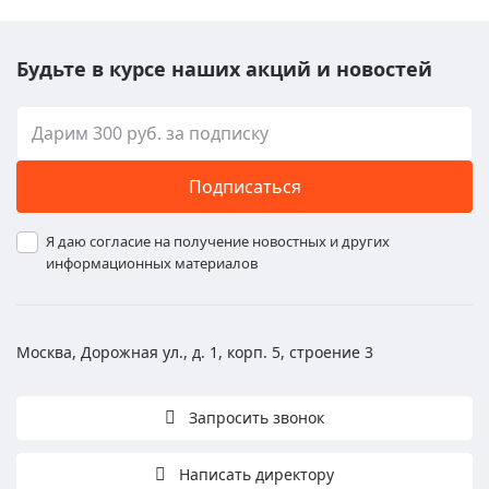
Будьте в курсе наших акций и новостей
Подписаться
Я даю согласие на получение новостных и других
информационных материалов
Москва, Дорожная ул., д. 1, корп. 5, строение 3
Запросить звонок
Написать директору