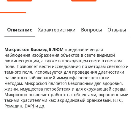
Описание
Характеристики
Вопросы
Отзывы
Микроскоп Биомед 6 ЛЮМ
предназначен для
наблюдения изображения объектов в свете видимой
люминесценции, а также в проходящем свете в светлом
поле. Позволяет вести исследования по методам светлого и
темного поля. Используется для проведения диагностики
различных заболеваний иммунофлюоресцентным
методом. Микроскоп является безопасным для здоровья,
жизни, имущества потребителя и для окружающей среды.
Микроскоп позволяет работать с объектами, окрашенными
такими красителями как: акридиновый оранжевый, FITC,
Ромадин, DAPI и др.