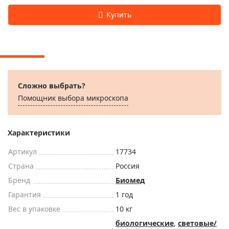
Сложно выбрать?
Помощник выбора микроскoпа
Характеристики
Артикул
17734
Страна
Россия
Бренд
Биомед
Гарантия
1 год
Вес в упаковке
10 кг
биологические
,
световые/