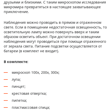
друзьями и близкими. С таким микроскопом исследования
микромира превратяться в настоящее захватывающее
приключение.
Наблюдения можно проводить в прямом и отраженном
свете. Если в помещении недостаточная освещенность, то
осветительную лампу можно повернуть вверх и таким
образом осветить объект. При достаточном освещении
наблюдения могут проводиться при помощи отраженного
от зеркала света. Питание подсветки осуществляется от
батареи (в комплект не входит).
В комплекте:
микроскоп 100х, 200х, 300х;
лупа;
пинцет;
крестовая отвертка;
пипетка;
пластмассовая спица;