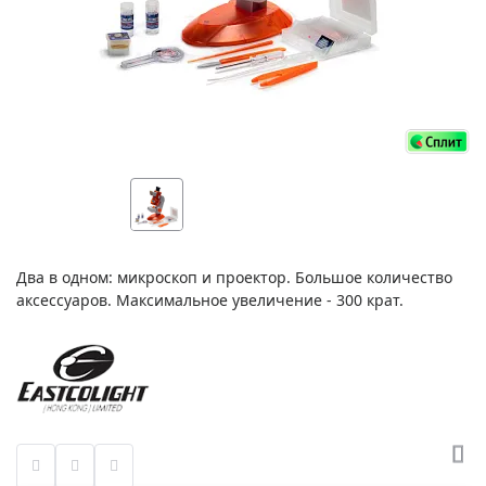
Два в одном: микроскоп и проектор. Большое количество
аксессуаров. Максимальное увеличение - 300 крат.