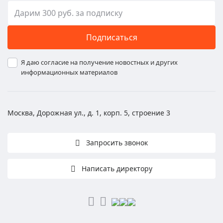
Подписаться
Я даю согласие на получение новостных и других
информационных материалов
Москва, Дорожная ул., д. 1, корп. 5, строение 3
Запросить звонок
Написать директору