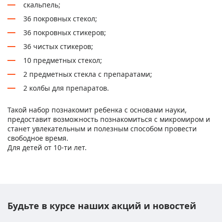
скальпель;
36 покровных стекол;
36 покровных стикеров;
36 чистых стикеров;
10 предметных стекол;
2 предметных стекла с препаратами;
2 колбы для препаратов.
Такой набор познакомит ребенка с основами науки,
предоставит возможность познакомиться с микромиром и
станет увлекательным и полезным способом провести
свободное время.
Для детей от 10-ти лет.
Будьте в курсе наших акций и новостей