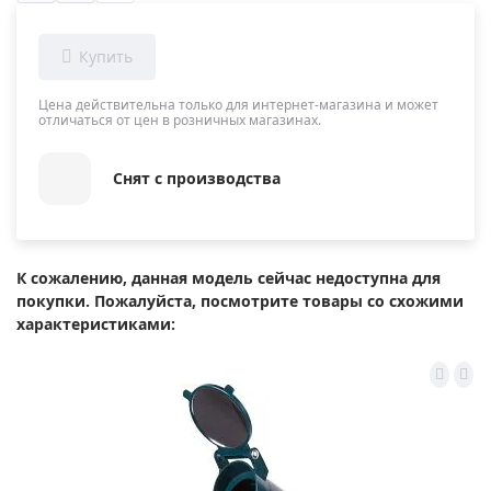
Цена действительна только для интернет-магазина и может
отличаться от цен в розничных магазинах.
Снят с производства
К сожалению, данная модель сейчас недоступна для
покупки. Пожалуйста, посмотрите товары со схожими
характеристиками: