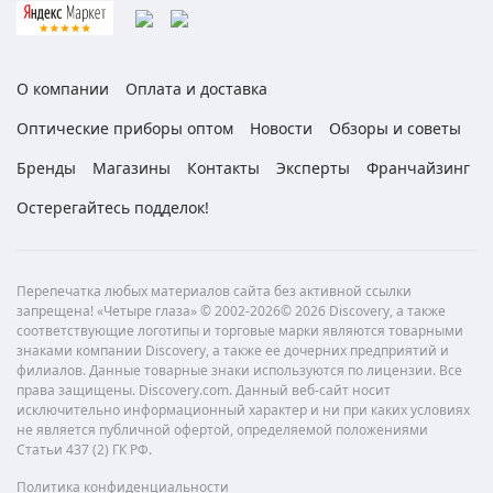
О компании
Оплата и доставка
Оптические приборы оптом
Новости
Обзоры и советы
Бренды
Магазины
Контакты
Эксперты
Франчайзинг
Остерегайтесь подделок!
Перепечатка любых материалов сайта без активной ссылки
запрещена! «Четыре глаза» © 2002-2026© 2026 Discovery, а также
соответствующие логотипы и торговые марки являются товарными
знаками компании Discovery, а также ее дочерних предприятий и
филиалов. Данные товарные знаки используются по лицензии. Все
права защищены. Discovery.com. Данный веб-сайт носит
исключительно информационный характер и ни при каких условиях
не является публичной офертой, определяемой положениями
Статьи 437 (2) ГК РФ.
Политика конфиденциальности