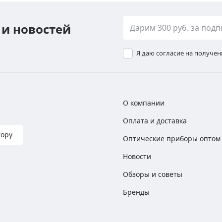
 и новостей
Я даю согласие на получе
О компании
Оплата и доставка
тору
Оптические приборы оптом
Новости
Обзоры и советы
Бренды