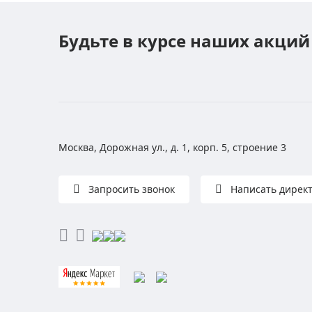
Будьте в курсе наших акций
Москва, Дорожная ул., д. 1, корп. 5, строение 3
Запросить звонок
Написать дирек