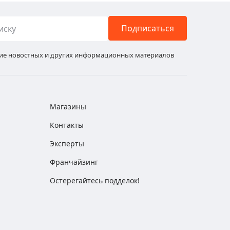
Подписаться
ние новостных и других информационных материалов
Магазины
Контакты
Эксперты
Франчайзинг
Остерегайтесь подделок!