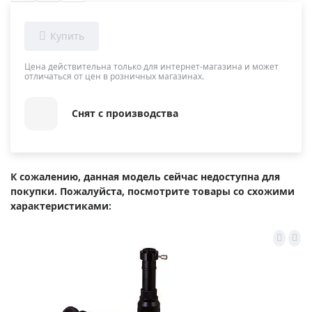
Цена действительна только для интернет-магазина и может
отличаться от цен в розничных магазинах.
Снят с производства
К сожалению, данная модель сейчас недоступна для
покупки. Пожалуйста, посмотрите товары со схожими
характеристиками: