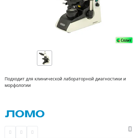
Подходит для клинической лабораторной диагностики и
морфологии