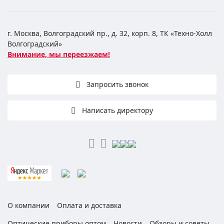
г. Москва, Волгоградский пр., д. 32, корп. 8, ТК «Техно-Холл
Волгоградский»
Внимание, мы переезжаем!
Запросить звонок
Написать директору
О компании
Оплата и доставка
Оптические приборы оптом
Новости
Обзоры и советы