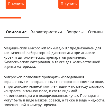
Описание
Характеристики
Вопросы
Отзывы
Медицинский микроскоп Микмед-6 В7 предназначен для
клинической лабораторной диагностики при анализе
крови и цитологических препаратов различных
биологических материалов, а также для количественной
оценки материала.
Микроскоп позволяет проводить исследования
окрашенных и неокрашенных препаратов в светлом поле,
а при дополнительной комплектации – по методу фазового
контраста, в темном поле, в свете видимой
люминесценции и в поляризованных лучах. Препараты
могут быть в виде мазков, срезов, а также в виде жидкости,
помещенной в камеру Горяева.