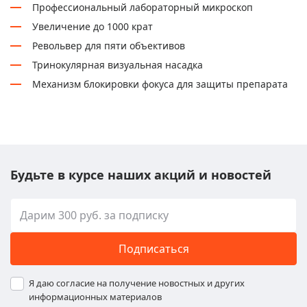
Профессиональный лабораторный микроскоп
Увеличение до 1000 крат
Револьвер для пяти объективов
Тринокулярная визуальная насадка
Механизм блокировки фокуса для защиты препарата
Будьте в курсе наших акций и новостей
Подписаться
Я даю согласие на получение новостных и других
информационных материалов