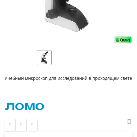
Учебный микроскоп для исследований в проходящем свете