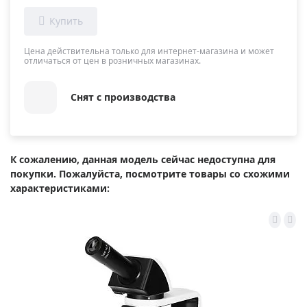
Цена действительна только для интернет-магазина и может
отличаться от цен в розничных магазинах.
Снят с производства
К сожалению, данная модель сейчас недоступна для
покупки. Пожалуйста, посмотрите товары со схожими
характеристиками: