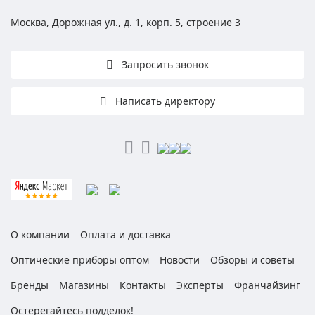
Москва, Дорожная ул., д. 1, корп. 5, строение 3
Запросить звонок
Написать директору
О компании
Оплата и доставка
Оптические приборы оптом
Новости
Обзоры и советы
Бренды
Магазины
Контакты
Эксперты
Франчайзинг
Остерегайтесь подделок!