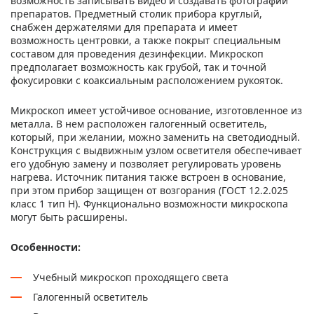
возможность записывать видео и создавать фотографии
препаратов. Предметный столик прибора круглый,
снабжен держателями для препарата и имеет
возможность центровки, а также покрыт специальным
составом для проведения дезинфекции. Микроскоп
предполагает возможность как грубой, так и точной
фокусировки с коаксиальным расположением рукояток.
Микроскоп имеет устойчивое основание, изготовленное из
металла. В нем расположен галогенный осветитель,
который, при желании, можно заменить на светодиодный.
Конструкция с выдвижным узлом осветителя обеспечивает
его удобную замену и позволяет регулировать уровень
нагрева. Источник питания также встроен в основание,
при этом прибор защищен от возгорания (ГОСТ 12.2.025
класс 1 тип Н). Функционально возможности микроскопа
могут быть расширены.
Особенности:
Учебный микроскоп проходящего света
Галогенный осветитель