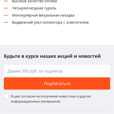
Высокое качество оптики
Четырехгнездная турель
Монокулярная визуальная насадка
Выдвижной узел коллектора с осветителем
Будьте в курсе наших акций и новостей
Подписаться
Я даю согласие на получение новостных и других
информационных материалов