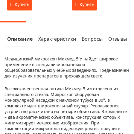
Описание
Характеристики
Вопросы
Отзывы
Медицинский микроскоп Микмед-5 У найдет широкое
применение в специализированных и
общеобразовательных учебных заведениях. Предназначен
для изучения препаратов в проходящем свете.
Высококачественная оптика Микмед-5 изготовлена из
специального стекла. Микроскоп оборудован
монокулярной насадкой с наклоном тубуса в 30°, в
комплекте идет широкопольный окуляр. Револьверное
устройство рассчитано на четыре объектива. В комплекте
– два ахроматических объектива, конструкция которых
минимизирует искажение изображения. При
комплектации микроскопа видеоокуляром вы получите