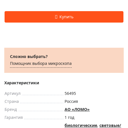
Сложно выбрать?
Помощник выбора микроскoпа
Характеристики
Артикул
56495
Страна
Россия
Бренд
АО «ЛОМО»
Гарантия
1 год
биологические
,
световые/