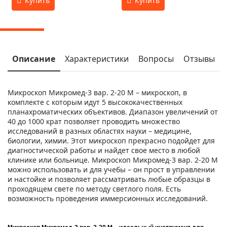
Описание
Характеристики
Вопросы
Отзывы
Микроскоп Микромед-3 вар. 2-20 М – микроскоп, в
комплекте с которым идут 5 высококачественных
планахроматических объективов. Диапазон увеличений от
40 до 1000 крат позволяет проводить множество
исследований в разных областях науки – медицине,
биологии, химии. Этот микроскоп прекрасно подойдет для
диагностической работы и найдет свое место в любой
клинике или больнице. Микроскоп Микромед-3 вар. 2-20 М
можно использовать и для учебы – он прост в управлении
и настойке и позволяет рассматривать любые образцы в
проходящем свете по методу светлого поля. Есть
возможность проведения иммерсионных исследований.