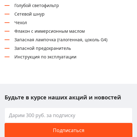
Голубой светофильтр
Сетевой шнур
Чехол
Флакон с иммерсионным маслом
Запасная лампочка (галогенная, цоколь G4)
Запасной предохранитель
Инструкция по эксплуатации
Будьте в курсе наших акций и новостей
Подписаться