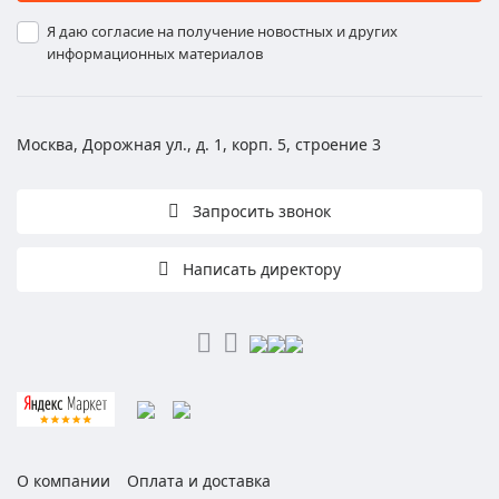
Я даю согласие на получение новостных и других
информационных материалов
Москва, Дорожная ул., д. 1, корп. 5, строение 3
Запросить звонок
Написать директору
О компании
Оплата и доставка