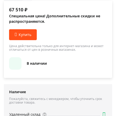
67 510 ₽
Специальная цена! Дополнительные скидки не
распространяются.
Цена действительна только для интернет-магазина и может
отличаться от цен в розничных магазинах.
В наличии
Наличие
Пожалуйста, свяжитесь с менеджером, чтобы уточнить срок
доставки товара.
Удаленный склад