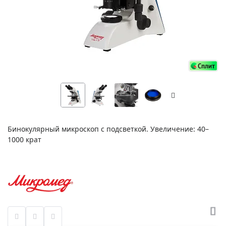
Бинокулярный микроскоп с подсветкой. Увеличение: 40–
1000 крат