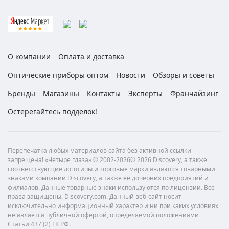
О компании
Оплата и доставка
Оптические приборы оптом
Новости
Обзоры и советы
Бренды
Магазины
Контакты
Эксперты
Франчайзинг
Остерегайтесь подделок!
Перепечатка любых материалов сайта без активной ссылки
запрещена! «Четыре глаза» © 2002-2026© 2026 Discovery, а также
соответствующие логотипы и торговые марки являются товарными
знаками компании Discovery, а также ее дочерних предприятий и
филиалов. Данные товарные знаки используются по лицензии. Все
права защищены. Discovery.com. Данный веб-сайт носит
исключительно информационный характер и ни при каких условиях
не является публичной офертой, определяемой положениями
Статьи 437 (2) ГК РФ.