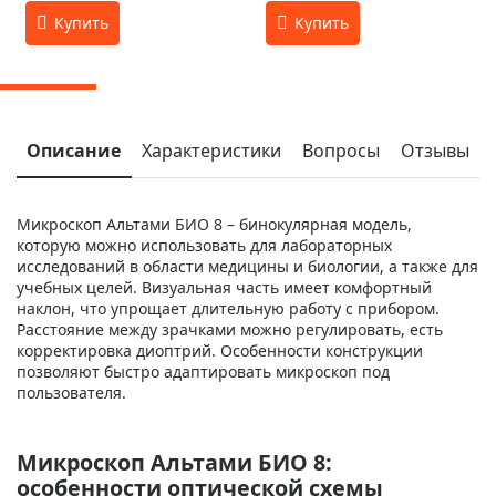
Описание
Характеристики
Вопросы
Отзывы
Микроскоп Альтами БИО 8 – бинокулярная модель,
которую можно использовать для лабораторных
исследований в области медицины и биологии, а также для
учебных целей. Визуальная часть имеет комфортный
наклон, что упрощает длительную работу с прибором.
Расстояние между зрачками можно регулировать, есть
корректировка диоптрий. Особенности конструкции
позволяют быстро адаптировать микроскоп под
пользователя.
Микроскоп Альтами БИО 8:
особенности оптической схемы