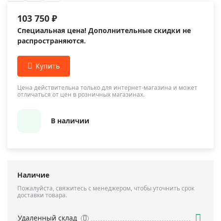
103 750 ₽
Специальная цена! Дополнительные скидки не
распространяются.
Цена действительна только для интернет-магазина и может
отличаться от цен в розничных магазинах.
В наличии
Наличие
Пожалуйста, свяжитесь с менеджером, чтобы уточнить срок
доставки товара.
Удаленный склад