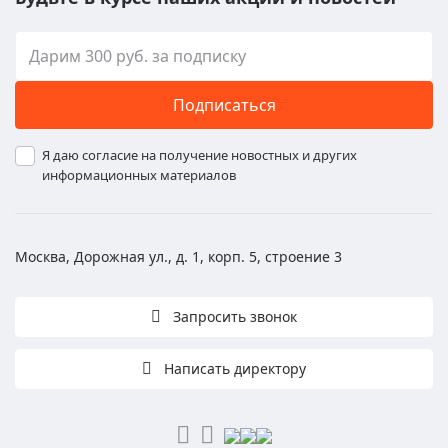
Подписаться
Я даю согласие на получение новостных и других
информационных материалов
Москва, Дорожная ул., д. 1, корп. 5, строение 3
Запросить звонок
Написать директору