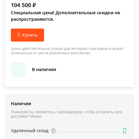
104 500 ₽
Специальная цена! Дополнительные скидки не
распространяются.
Цена действительна только для интернет-магазина и может
отличаться от цен в розничных магазинах.
В наличии
Наличие
Пожалуйста, свяжитесь с менеджером, чтобы уточнить срок
доставки товара.
Удаленный склад