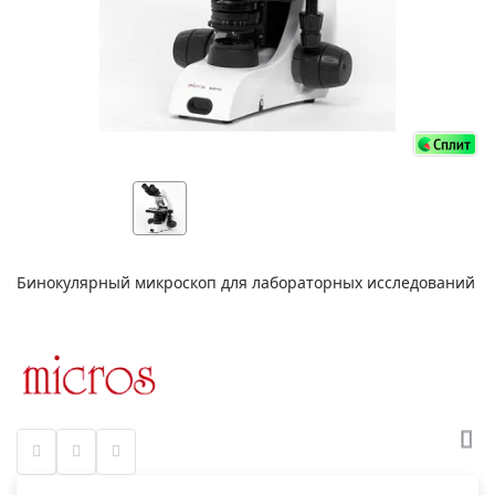
Бинокулярный микроскоп для лабораторных исследований