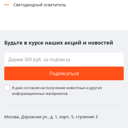
Светодиодный осветитель
Будьте в курсе наших акций и новостей
Подписаться
Я даю согласие на получение новостных и других
информационных материалов
Москва, Дорожная ул., д. 1, корп. 5, строение 3