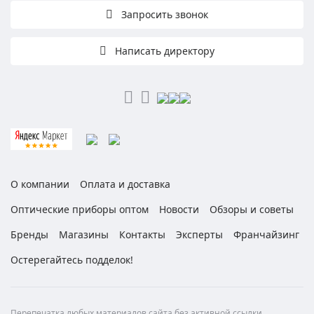
Запросить звонок
Написать директору
О компании
Оплата и доставка
Оптические приборы оптом
Новости
Обзоры и советы
Бренды
Магазины
Контакты
Эксперты
Франчайзинг
Остерегайтесь подделок!
Перепечатка любых материалов сайта без активной ссылки