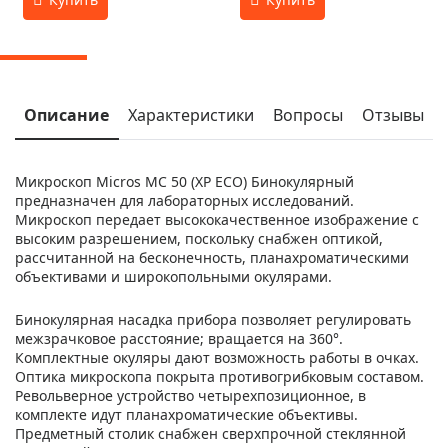
Описание
Характеристики
Вопросы
Отзывы
Микроскоп Micros МС 50 (XP ECO) Бинокулярный
предназначен для лабораторных исследований.
Микроскоп передает высококачественное изображение с
высоким разрешением, поскольку снабжен оптикой,
рассчитанной на бесконечность, планахроматическими
объективами и широкопольными окулярами.
Бинокулярная насадка прибора позволяет регулировать
межзрачковое расстояние; вращается на 360°.
Комплектные окуляры дают возможность работы в очках.
Оптика микроскопа покрыта противогрибковым составом.
Револьверное устройство четырехпозиционное, в
комплекте идут планахроматические объективы.
Предметный столик снабжен сверхпрочной стеклянной