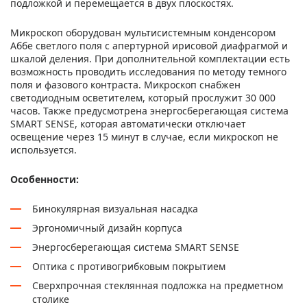
подложкой и перемещается в двух плоскостях.
Микроскоп оборудован мультисистемным конденсором
Аббе светлого поля с апертурной ирисовой диафрагмой и
шкалой деления. При дополнительной комплектации есть
возможность проводить исследования по методу темного
поля и фазового контраста. Микроскоп снабжен
светодиодным осветителем, который прослужит 30 000
часов. Также предусмотрена энергосберегающая система
SMART SENSE, которая автоматически отключает
освещение через 15 минут в случае, если микроскоп не
используется.
Особенности:
Бинокулярная визуальная насадка
Эргономичный дизайн корпуса
Энергосберегающая система SMART SENSE
Оптика с противогрибковым покрытием
Сверхпрочная стеклянная подложка на предметном
столике