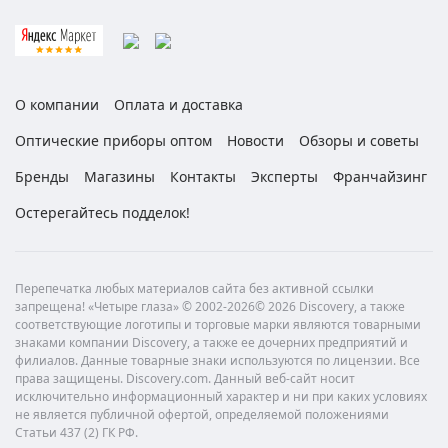
О компании
Оплата и доставка
Оптические приборы оптом
Новости
Обзоры и советы
Бренды
Магазины
Контакты
Эксперты
Франчайзинг
Остерегайтесь подделок!
Перепечатка любых материалов сайта без активной ссылки
запрещена! «Четыре глаза» © 2002-2026© 2026 Discovery, а также
соответствующие логотипы и торговые марки являются товарными
знаками компании Discovery, а также ее дочерних предприятий и
филиалов. Данные товарные знаки используются по лицензии. Все
права защищены. Discovery.com. Данный веб-сайт носит
исключительно информационный характер и ни при каких условиях
не является публичной офертой, определяемой положениями
Статьи 437 (2) ГК РФ.