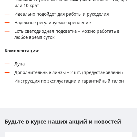
или 10 крат
Идеально подойдет для работы и рукоделия
Надежное регулируемое крепление
Есть светодиодная подсветка – можно работать в
любое время суток
Комплектация:
Лупа
Дополнительные линзы – 2 шт. (предустановлены)
Инструкция по эксплуатации и гарантийный талон
Будьте в курсе наших акций и новостей