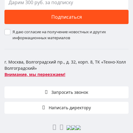
Подписаться
Я даю согласие на получение новостных и других
информационных материалов
г. Москва, Волгоградский пр., д. 32, корп. 8, ТК «Техно-Холл
Волгоградский»
Внимание, мы переезжаем!
Запросить звонок
Написать директору