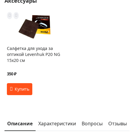
Аксессуары
Салфетка для ухода за
оптикой Levenhuk P20 NG
15x20 см
350 ₽
Описание
Характеристики
Вопросы
Отзывы