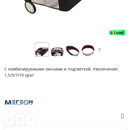
С комбинируемыми линзами и подсветкой. Увеличение:
1,5/3/7/10 крат