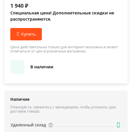
1 940 ₽
Специальная цена! Дополнительные скидки не
распространяются.
Цена действительна только для интернет-магазина и может
отличаться от цен в розничных магазинах.
В наличии
Наличие
Пожалуйста, свяжитесь с менеджером, чтобы уточнить срок
доставки товара.
Удаленный склад