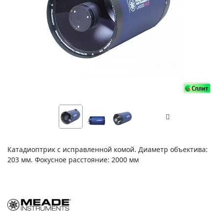
Катадиоптрик с исправленной комой. Диаметр объектива:
203 мм. Фокусное расстояние: 2000 мм