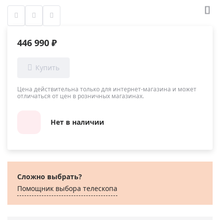
446 990 ₽
Цена действительна только для интернет-магазина и может
отличаться от цен в розничных магазинах.
Нет в наличии
Сложно выбрать?
Помощник выбора телескопа