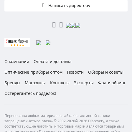
Написать директору
О компании
Оплата и доставка
Оптические приборы оптом
Новости
Обзоры и советы
Бренды
Магазины
Контакты
Эксперты
Франчайзинг
Остерегайтесь подделок!
Перепечатка любых материалов сайта без активной ссылки
запрещена! «Четыре глаза» © 2002-2026© 2026 Discovery, а также
соответствующие логотипы и торговые марки являются товарными
знаками компании Discovery, а также ее дочерних предприятий и