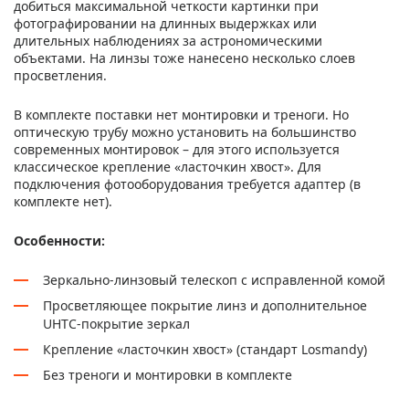
добиться максимальной четкости картинки при
фотографировании на длинных выдержках или
длительных наблюдениях за астрономическими
объектами. На линзы тоже нанесено несколько слоев
просветления.
В комплекте поставки нет монтировки и треноги. Но
оптическую трубу можно установить на большинство
современных монтировок – для этого используется
классическое крепление «ласточкин хвост». Для
подключения фотооборудования требуется адаптер (в
комплекте нет).
Особенности:
Зеркально-линзовый телескоп с исправленной комой
Просветляющее покрытие линз и дополнительное
UHTC-покрытие зеркал
Крепление «ласточкин хвост» (стандарт Losmandy)
Без треноги и монтировки в комплекте