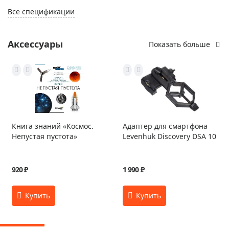
Все спецификации
Аксессуары
Показать больше
Книга знаний «Космос.
Адаптер для смартфона
Непустая пустота»
Levenhuk Discovery DSA 10
920 ₽
1 990 ₽