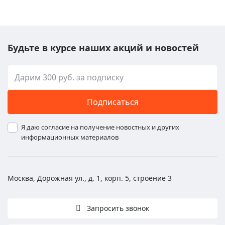
Будьте в курсе наших акций и новостей
Подписаться
Я даю согласие на получение новостных и других
информационных материалов
Москва, Дорожная ул., д. 1, корп. 5, строение 3
Запросить звонок