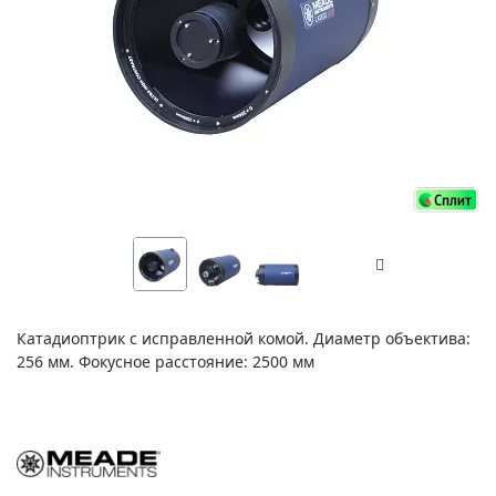
Катадиоптрик с исправленной комой. Диаметр объектива:
256 мм. Фокусное расстояние: 2500 мм