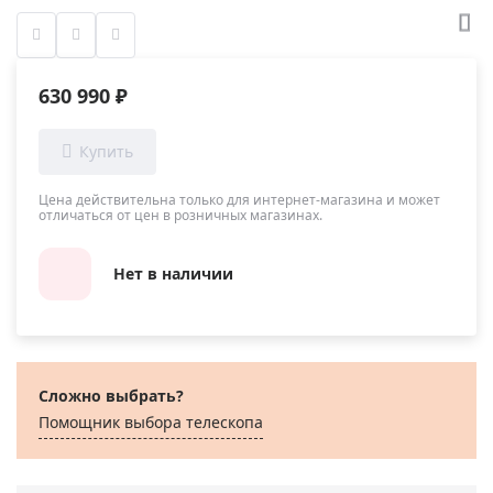
630 990 ₽
Цена действительна только для интернет-магазина и может
отличаться от цен в розничных магазинах.
Нет в наличии
Сложно выбрать?
Помощник выбора телескопа