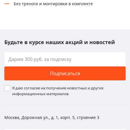
Без треноги и монтировки в комплекте
Будьте в курсе наших акций и новостей
Подписаться
Я даю согласие на получение новостных и других
информационных материалов
Москва, Дорожная ул., д. 1, корп. 5, строение 3