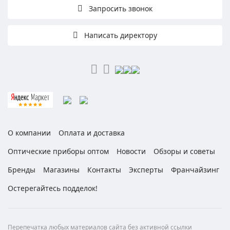
Запросить звонок
Написать директору
О компании
Оплата и доставка
Оптические приборы оптом
Новости
Обзоры и советы
Бренды
Магазины
Контакты
Эксперты
Франчайзинг
Остерегайтесь подделок!
Перепечатка любых материалов сайта без активной ссылки