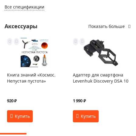
Все спецификации
Аксессуары
Показать больше
Книга знаний «Космос.
Адаптер для смартфона
Непустая пустота»
Levenhuk Discovery DSA 10
920 ₽
1 990 ₽