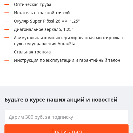
Оптическая труба
Искатель с красной точкой
Окуляр Super Plössl 26 мм, 1,25"
Диагональное зеркало, 1,25"
Азимутальная компьютеризированная монтировка с
пультом управления AudioStar
Стальная тренога
Инструкция по эксплуатации и гарантийный талон
Будьте в курсе наших акций и новостей
Подписаться