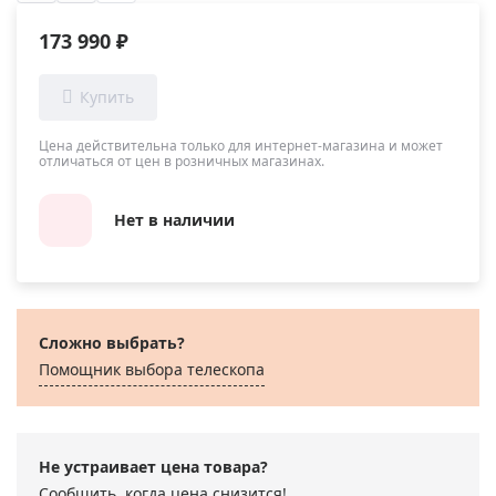
173 990 ₽
Цена действительна только для интернет-магазина и может
отличаться от цен в розничных магазинах.
Нет в наличии
Сложно выбрать?
Помощник выбора телескопа
Не устраивает цена товара?
Сообщить, когда цена снизится!