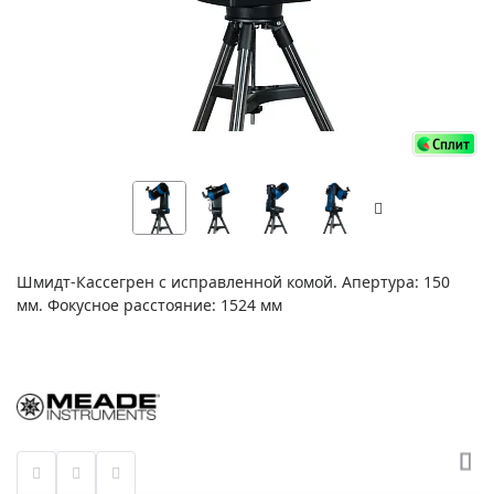
Шмидт-Кассегрен с исправленной комой. Апертура: 150
мм. Фокусное расстояние: 1524 мм