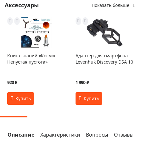
Аксессуары
Показать больше
Книга знаний «Космос.
Адаптер для смартфона
Непустая пустота»
Levenhuk Discovery DSA 10
920 ₽
1 990 ₽
Описание
Характеристики
Вопросы
Отзывы