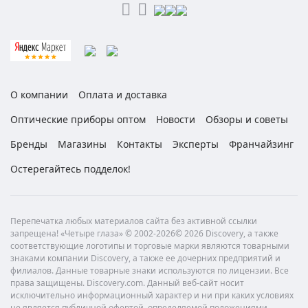
О компании
Оплата и доставка
Оптические приборы оптом
Новости
Обзоры и советы
Бренды
Магазины
Контакты
Эксперты
Франчайзинг
Остерегайтесь подделок!
Перепечатка любых материалов сайта без активной ссылки
запрещена! «Четыре глаза» © 2002-2026© 2026 Discovery, а также
соответствующие логотипы и торговые марки являются товарными
знаками компании Discovery, а также ее дочерних предприятий и
филиалов. Данные товарные знаки используются по лицензии. Все
права защищены. Discovery.com. Данный веб-сайт носит
исключительно информационный характер и ни при каких условиях
не является публичной офертой, определяемой положениями