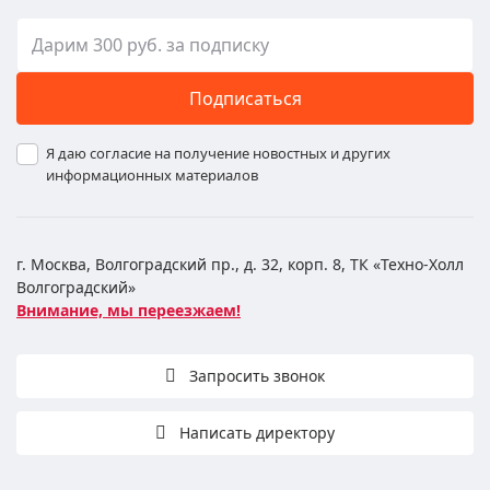
Подписаться
Я даю согласие на получение новостных и других
информационных материалов
г. Москва, Волгоградский пр., д. 32, корп. 8, ТК «Техно-Холл
Волгоградский»
Внимание, мы переезжаем!
Запросить звонок
Написать директору