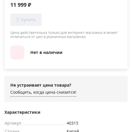
11 999 ₽
Цена действительна только для интернет-магазина и может
отличаться от цен в розничных магазинах.
Нет в наличии
Не устраивает цена товара?
Сообщить, когда цена снизится!
Характеристики
Артикул
40315
Страна
Китай