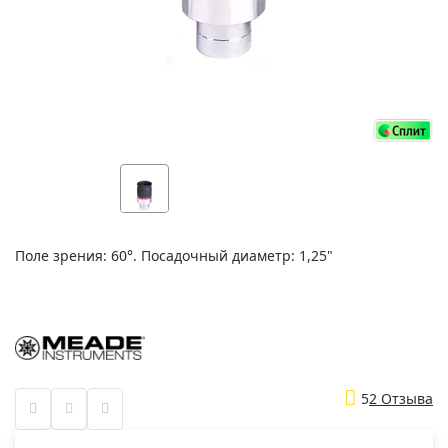
Поле зрения: 60°. Посадочный диаметр: 1,25"
5
2 Отзыва