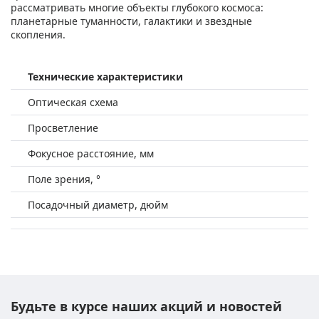
рассматривать многие объекты глубокого космоса:
планетарные туманности, галактики и звездные
скопления.
Технические характеристики
Оптическая схема
Просветление
Фокусное расстояние, мм
Поле зрения, °
Посадочный диаметр, дюйм
Будьте в курсе наших акций и новостей