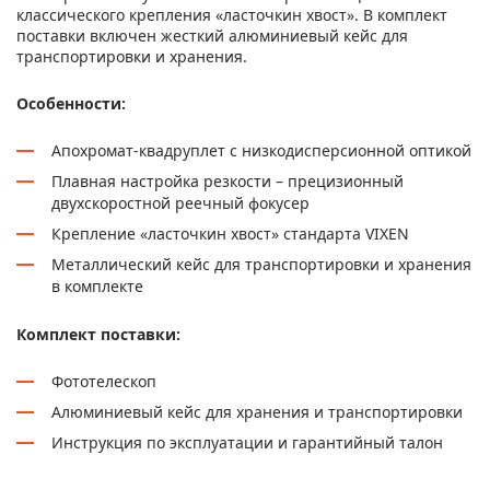
классического крепления «ласточкин хвост». В комплект
поставки включен жесткий алюминиевый кейс для
транспортировки и хранения.
Особенности:
Апохромат-квадруплет с низкодисперсионной оптикой
Плавная настройка резкости – прецизионный
двухскоростной реечный фокусер
Крепление «ласточкин хвост» стандарта VIXEN
Металлический кейс для транспортировки и хранения
в комплекте
Комплект поставки:
Фототелескоп
Алюминиевый кейс для хранения и транспортировки
Инструкция по эксплуатации и гарантийный талон