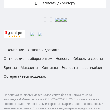
Написать директору
О компании
Оплата и доставка
Оптические приборы оптом
Новости
Обзоры и советы
Бренды
Магазины
Контакты
Эксперты
Франчайзинг
Остерегайтесь подделок!
Перепечатка любых материалов сайта без активной ссылки
запрещена! «Четыре глаза» © 2002-2026© 2026 Discovery, а также
соответствующие логотипы и торговые марки являются товарными
знаками компании Discovery, а также ее дочерних предприятий и