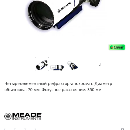
Четырехэлементный рефрактор-апохромат. Диаметр
объектива: 70 мм. Фокусное расстояние: 350 мм