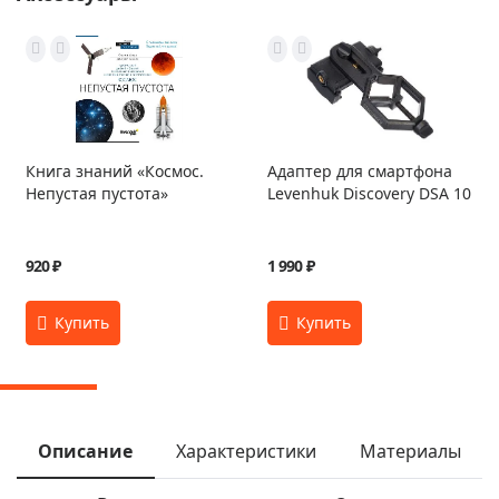
Книга знаний «Космос.
Адаптер для смартфона
Непустая пустота»
Levenhuk Discovery DSA 10
920 ₽
1 990 ₽
Описание
Характеристики
Материалы