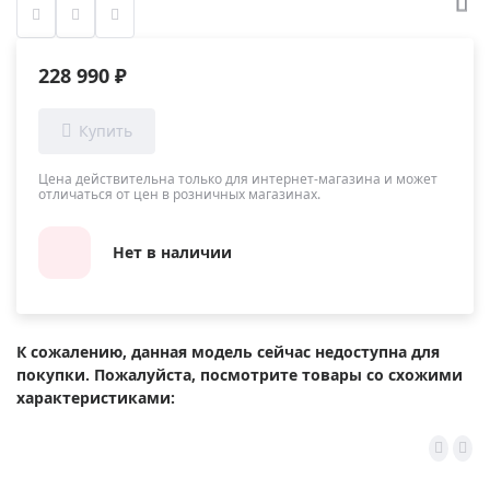
228 990 ₽
Цена действительна только для интернет-магазина и может
отличаться от цен в розничных магазинах.
Нет в наличии
К сожалению, данная модель сейчас недоступна для
покупки. Пожалуйста, посмотрите товары со схожими
характеристиками: