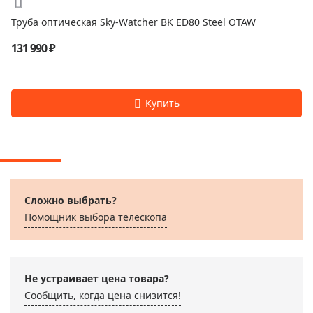
Труба оптическая Sky-Watcher BK ED80 Steel OTAW
131 990 ₽
Сложно выбрать?
Помощник выбора телескопа
Не устраивает цена товара?
Сообщить, когда цена снизится!