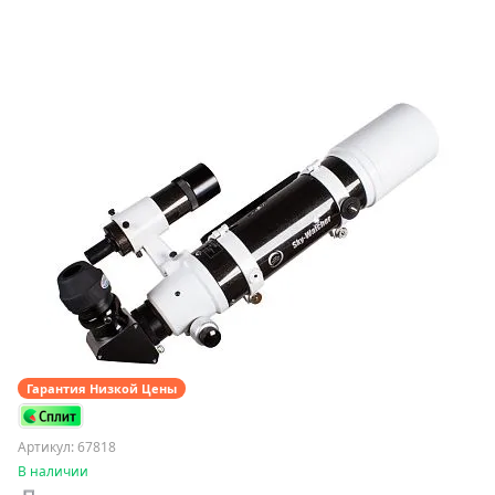
Гарантия Низкой Цены
Артикул: 67818
В наличии