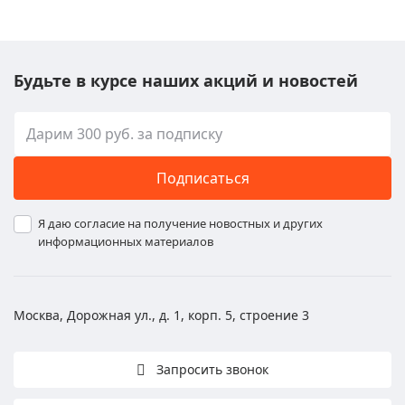
Будьте в курсе наших акций и новостей
Подписаться
Я даю согласие на получение новостных и других
информационных материалов
Москва, Дорожная ул., д. 1, корп. 5, строение 3
Запросить звонок