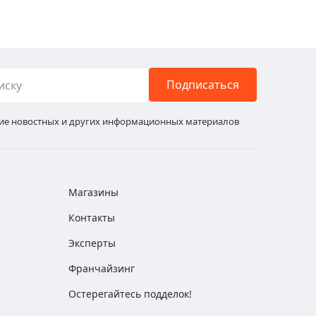
Подписаться
ние новостных и других информационных материалов
Магазины
Контакты
Эксперты
Франчайзинг
Остерегайтесь подделок!