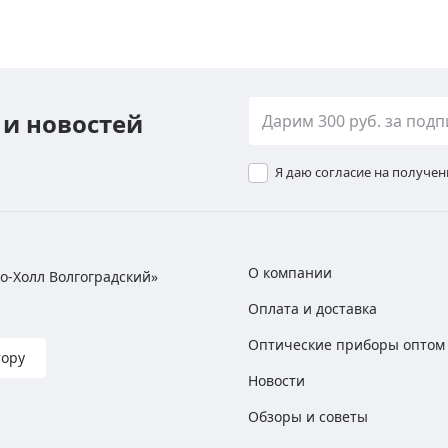
 и новостей
Я даю согласие на получе
О компании
хно-Холл Волгоградский»
Оплата и доставка
Оптические приборы оптом
тору
Новости
Обзоры и советы