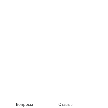
Вопросы
Отзывы