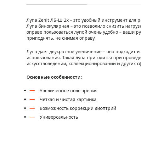
Лупа Zenit ЛБ-Ш 2x – это удобный инструмент для 
Лупа бинокулярная – это позволило снизить нагруз
оправе пользоваться лупой очень удобно – ваши ру
приподнять, не снимая оправу.
Лупа дает двукратное увеличение – она подходит 
использования. Такая лупа пригодится при прове
искусствоведении, коллекционировании и других с
Основные особенности:
Увеличенное поле зрения
Четкая и чистая картинка
Возможность коррекции диоптрий
Универсальность