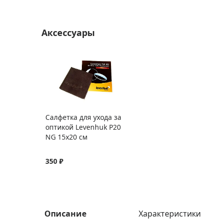
Аксессуары
Салфетка для ухода за
оптикой Levenhuk P20
NG 15x20 см
350 ₽
Описание
Характеристики