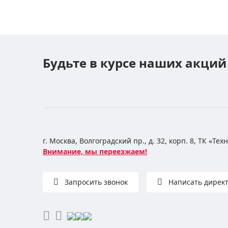
Будьте в курсе наших акций
г. Москва, Волгоградский пр., д. 32, корп. 8, ТК «Те
Внимание, мы переезжаем!
Запросить звонок
Написать дирек