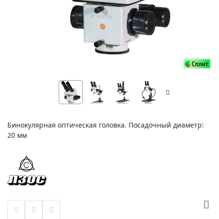
Бинокулярная оптическая головка. Посадочный диаметр:
20 мм