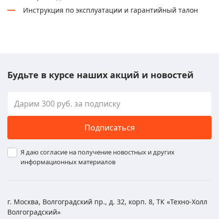
Инструкция по эксплуатации и гарантийный талон
Будьте в курсе наших акций и новостей
Подписаться
Я даю согласие на получение новостных и других
информационных материалов
г. Москва, Волгоградский пр., д. 32, корп. 8, ТК «Техно-Холл
Волгоградский»