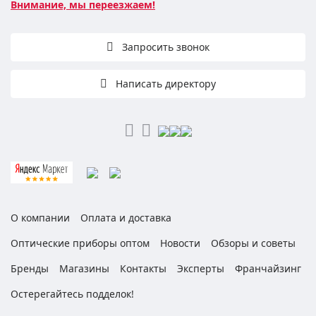
Внимание, мы переезжаем!
Запросить звонок
Написать директору
О компании
Оплата и доставка
Оптические приборы оптом
Новости
Обзоры и советы
Бренды
Магазины
Контакты
Эксперты
Франчайзинг
Остерегайтесь подделок!