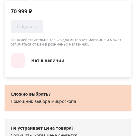
70 999 ₽
Цена действительна только для интернет-магазина и может
отличаться от цен в розничных магазинах.
Нет в наличии
Сложно выбрать?
Помощник выбора микроскoпа
Не устраивает цена товара?
Сообщить, когда цена снизится!