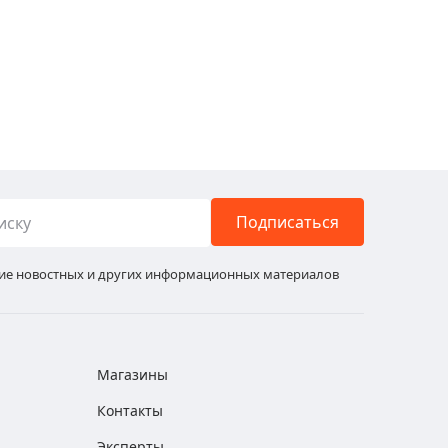
Подписаться
ние новостных и других информационных материалов
Магазины
Контакты
Эксперты