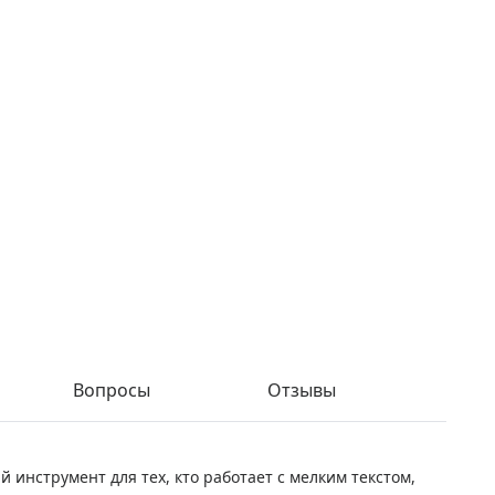
Вопросы
Отзывы
инструмент для тех, кто работает с мелким текстом,