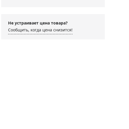
Не устраивает цена товара?
Сообщить, когда цена снизится!