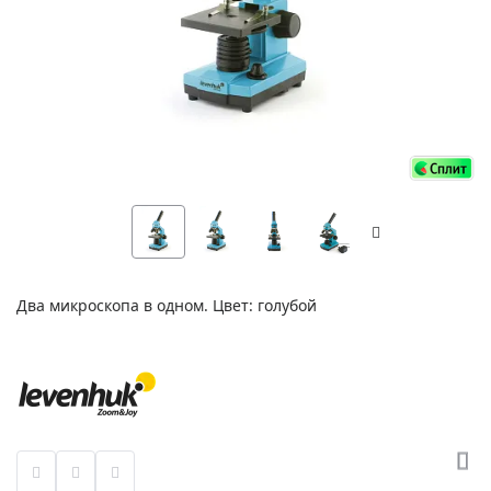
Два микроскопа в одном. Цвет: голубой