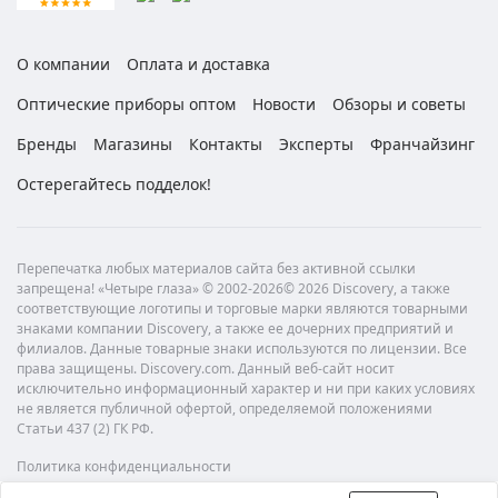
О компании
Оплата и доставка
Оптические приборы оптом
Новости
Обзоры и советы
Бренды
Магазины
Контакты
Эксперты
Франчайзинг
Остерегайтесь подделок!
Перепечатка любых материалов сайта без активной ссылки
запрещена! «Четыре глаза» © 2002-2026© 2026 Discovery, а также
соответствующие логотипы и торговые марки являются товарными
знаками компании Discovery, а также ее дочерних предприятий и
филиалов. Данные товарные знаки используются по лицензии. Все
права защищены. Discovery.com. Данный веб-сайт носит
исключительно информационный характер и ни при каких условиях
не является публичной офертой, определяемой положениями
Статьи 437 (2) ГК РФ.
Политика конфиденциальности