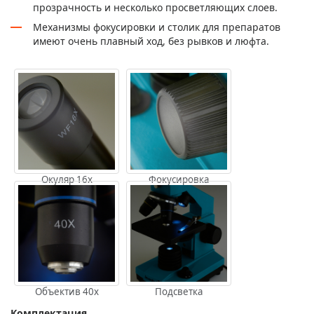
прозрачность и несколько просветляющих слоев.
Механизмы фокусировки и столик для препаратов
имеют очень плавный ход, без рывков и люфта.
Окуляр 16х
Фокусировка
Объектив 40х
Подсветка
Комплектация