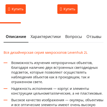
Описание
Характеристики
Вопросы
Отзывы
Вся дизайнерская серия микроскопов Levenhuk 2L
Возможность изучения непрозрачных объектов,
благодаря наличию двух встроенных светодиодных
подсветок, которые позволяют осуществлять
наблюдения объектов как в проходящем, так и
отраженном свете.
Надежность исполнения — корпус и элементы
конструкции цельнометаллические, а не пластиковые.
Высокое качество изображения — окуляры, объективы
и все оптические элементы имеют очень высокую