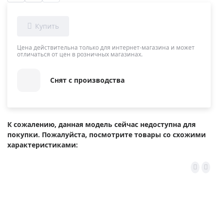
Цена действительна только для интернет-магазина и может
отличаться от цен в розничных магазинах.
Снят с производства
К сожалению, данная модель сейчас недоступна для
покупки. Пожалуйста, посмотрите товары со схожими
характеристиками: