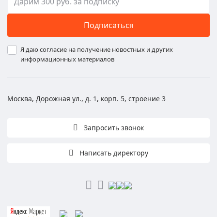
Подписаться
Я даю согласие на получение новостных и других
информационных материалов
Москва, Дорожная ул., д. 1, корп. 5, строение 3
Запросить звонок
Написать директору