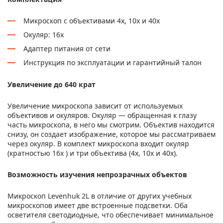
Микроскоп с объективами 4х, 10х и 40х
Окуляр: 16х
Адаптер питания от сети
Инструкция по эксплуатации и гарантийный талон
Увеличение до 640 крат
Увеличение микроскопа зависит от используемых
объективов и окуляров. Окуляр — обращенная к глазу
часть микроскопа, в него мы смотрим. Объектив находится
снизу, он создает изображение, которое мы рассматриваем
через окуляр. В комплект микроскопа входит окуляр
(кратностью 16х ) и три объектива (4х, 10х и 40х).
Возможность изучения непрозрачных объектов
Микроскоп Levenhuk 2L в отличие от других учебных
микроскопов имеет две встроенные подсветки. Оба
осветителя светодиодные, что обеспечивает минимальное