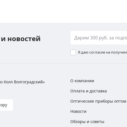
 и новостей
Я даю согласие на получе
О компании
хно-Холл Волгоградский»
Оплата и доставка
Оптические приборы оптом
тору
Новости
Обзоры и советы