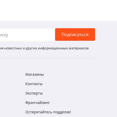
Подписаться
ние новостных и других информационных материалов
Магазины
Контакты
Эксперты
Франчайзинг
Остерегайтесь подделок!