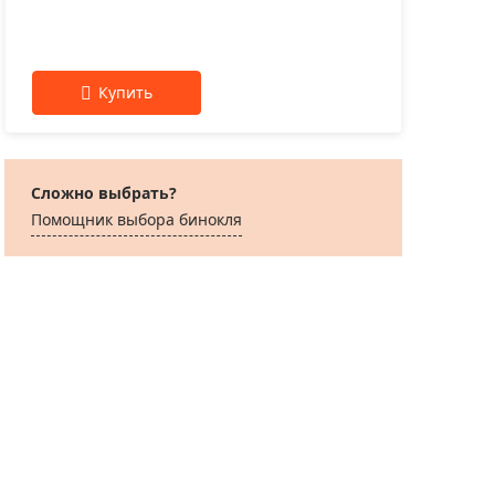
Сложно выбрать?
Помощник выбора бинокля