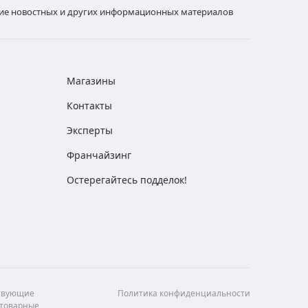
ние новостных и других информационных материалов
Магазины
Контакты
Эксперты
Франчайзинг
Остерегайтесь подделок!
ствующие
Политика конфиденциальности
 товарные