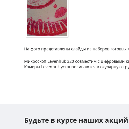
На фото представлены слайды из наборов готовых 
Микроскоп Levenhuk 320 совместим с цифровыми к
Камеры Levenhuk устанавливаются в окулярную тру
Будьте в курсе наших акций