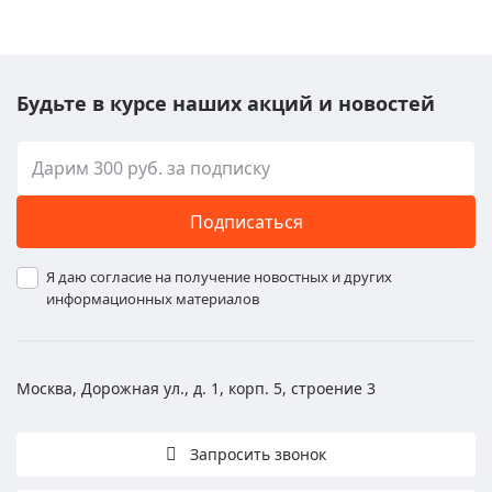
Будьте в курсе наших акций и новостей
Подписаться
Я даю согласие на получение новостных и других
информационных материалов
Москва, Дорожная ул., д. 1, корп. 5, строение 3
Запросить звонок