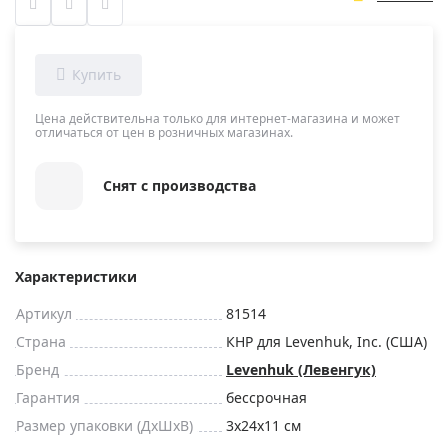
Цена действительна только для интернет-магазина и может
отличаться от цен в розничных магазинах.
Снят с производства
Характеристики
Артикул
81514
Страна
КНР для Levenhuk, Inc. (США)
Бренд
Levenhuk (Левенгук)
Гарантия
бессрочная
Размер упаковки (ДxШxВ)
3x24x11 см