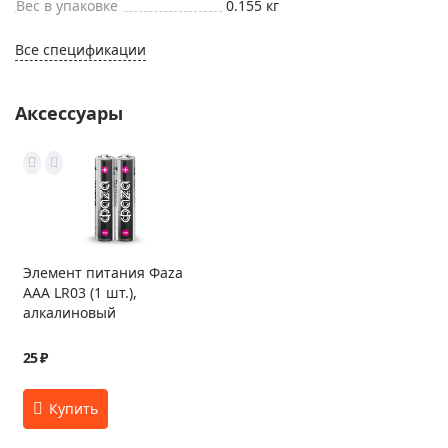
Вес в упаковке
0.155 кг
Все спецификации
Аксессуары
Элемент питания Фаza
AAA LR03 (1 шт.),
алкалиновый
25 ₽