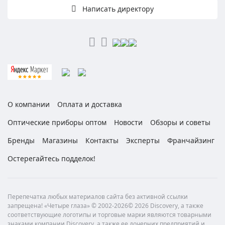
Написать директору
О компании
Оплата и доставка
Оптические приборы оптом
Новости
Обзоры и советы
Бренды
Магазины
Контакты
Эксперты
Франчайзинг
Остерегайтесь подделок!
Перепечатка любых материалов сайта без активной ссылки
запрещена! «Четыре глаза» © 2002-2026© 2026 Discovery, а также
соответствующие логотипы и торговые марки являются товарными
знаками компании Discovery, а также ее дочерних предприятий и