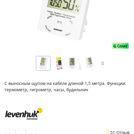
С выносным щупом на кабеле длиной 1,5 метра. Функции:
термометр, гигрометр, часы, будильник
5
1 Отзыв