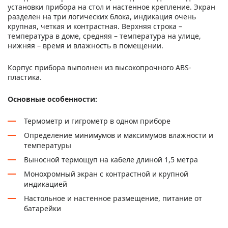
установки прибора на стол и настенное крепление. Экран
разделен на три логических блока, индикация очень
крупная, четкая и контрастная. Верхняя строка –
температура в доме, средняя – температура на улице,
нижняя – время и влажность в помещении.
Корпус прибора выполнен из высокопрочного ABS-
пластика.
Основные особенности:
Термометр и гигрометр в одном приборе
Определение минимумов и максимумов влажности и
температуры
Выносной термощуп на кабеле длиной 1,5 метра
Монохромный экран с контрастной и крупной
индикацией
Настольное и настенное размещение, питание от
батарейки