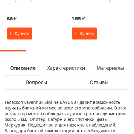
920 ₽
1 990 ₽
Описание
Характеристики
Материалы
Вопросы
Отзывы
Телескоп Levenhuk Skyline BASE 80T дарит возможность
изучать ближний космос во всем его многообразии. В этот
рефрактор можно наблюдать лунные кратеры диаметром
около 5 км, Юпитер, Сатурн и его спутники, фазы
Меркурия. Подходит он и для наземных наблюдений.
Благодаря богатой комплектации нет необходимости