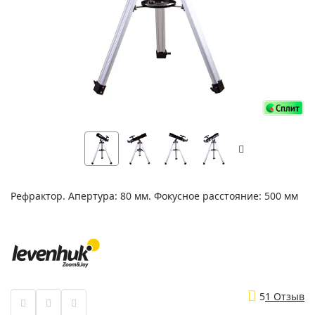
Рефрактор. Апертура: 80 мм. Фокусное расстояние: 500 мм
5
1 Отзыв