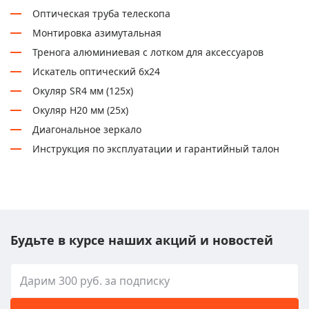
Оптическая труба телескопа
Монтировка азимутальная
Тренога алюминиевая с лотком для аксессуаров
Искатель оптический 6x24
Окуляр SR4 мм (125х)
Окуляр H20 мм (25х)
Диагональное зеркало
Инструкция по эксплуатации и гарантийный талон
Будьте в курсе наших акций и новостей