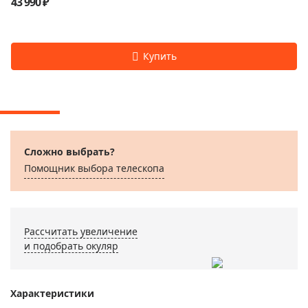
43 990 ₽
Сложно выбрать?
Помощник выбора телескопа
Рассчитать увеличение
и подобрать окуляр
Характеристики