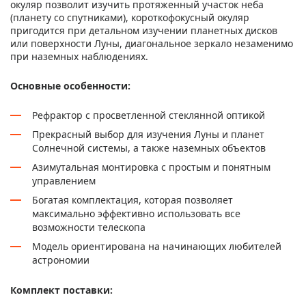
окуляр позволит изучить протяженный участок неба
(планету со спутниками), короткофокусный окуляр
пригодится при детальном изучении планетных дисков
или поверхности Луны, диагональное зеркало незаменимо
при наземных наблюдениях.
Основные особенности:
Рефрактор с просветленной стеклянной оптикой
Прекрасный выбор для изучения Луны и планет
Солнечной системы, а также наземных объектов
Азимутальная монтировка с простым и понятным
управлением
Богатая комплектация, которая позволяет
максимально эффективно использовать все
возможности телескопа
Модель ориентирована на начинающих любителей
астрономии
Комплект поставки: