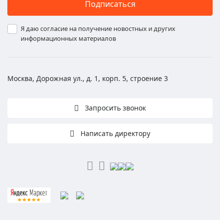
Подписаться
Я даю согласие на получение новостных и других
информационных материалов
Москва, Дорожная ул., д. 1, корп. 5, строение 3
Запросить звонок
Написать директору