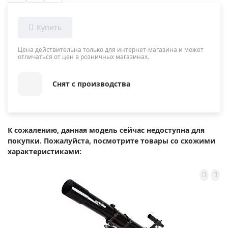
Цена действительна только для интернет-магазина и может
отличаться от цен в розничных магазинах.
Снят с производства
К сожалению, данная модель сейчас недоступна для
покупки. Пожалуйста, посмотрите товары со схожими
характеристиками: