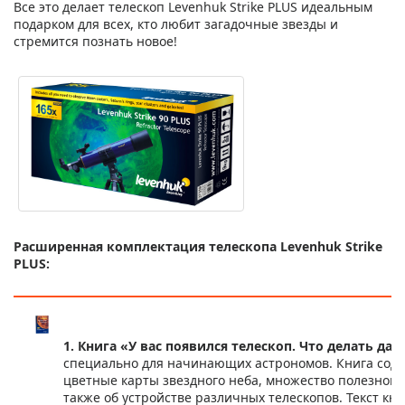
Все это делает телескоп Levenhuk Strike PLUS идеальным
подарком для всех, кто любит загадочные звезды и
стремится познать новое!
Расширенная комплектация телескопа Levenhuk Strike
PLUS:
1. Книга «У вас появился телескоп. Что делать да
специально для начинающих астрономов. Книга сод
цветные карты звездного неба, множество полезной 
также об устройстве различных телескопов. Текст кн