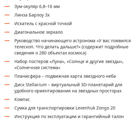
Зум-окуляр 6,8–16 мм
Линза Барлоу 3х
Искатель с красной точкой
Диагональное зеркало
Руководство начинающего астронома «У вас появился
телескоп. Что делать дальше?» (содержит подробные
сведения о 280 объектах космоса)
Набор постеров «Луна», «Солнце и другие звезды»,
«Солнечная система»
Планисфера – подвижная карта звездного неба
Диск Stellarium – виртуальный 3D-планетарий для
удобного ориентирования на звездных просторах
Компас
Сумка для транспортировки Levenhuk Zongo 20
Инструкция по эксплуатации и гарантийный талон