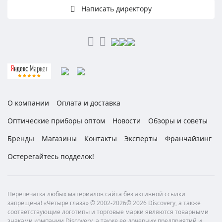
Написать директору
О компании
Оплата и доставка
Оптические приборы оптом
Новости
Обзоры и советы
Бренды
Магазины
Контакты
Эксперты
Франчайзинг
Остерегайтесь подделок!
Перепечатка любых материалов сайта без активной ссылки
запрещена! «Четыре глаза» © 2002-2026© 2026 Discovery, а также
соответствующие логотипы и торговые марки являются товарными
знаками компании Discovery, а также ее дочерних предприятий и