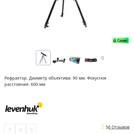
Рефрактор. Диаметр объектива: 90 мм. Фокусное
расстояние: 600 мм
5
6 Отзывов