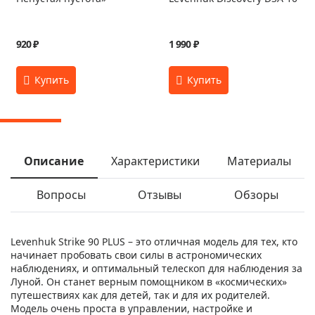
920 ₽
1 990 ₽
Описание
Характеристики
Материалы
Вопросы
Отзывы
Обзоры
Levenhuk Strike 90 PLUS – это отличная модель для тех, кто
начинает пробовать свои силы в астрономических
наблюдениях, и оптимальный телескоп для наблюдения за
Луной. Он станет верным помощником в «космических»
путешествиях как для детей, так и для их родителей.
Модель очень проста в управлении, настройке и