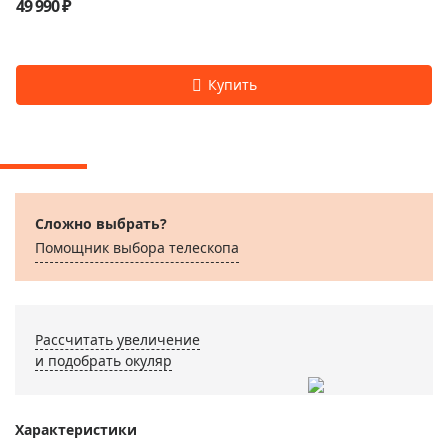
49 990 ₽
Сложно выбрать?
Помощник выбора телескопа
Рассчитать увеличение
и подобрать окуляр
Характеристики