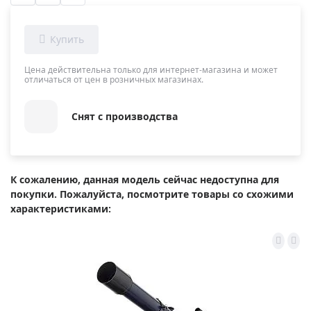
Цена действительна только для интернет-магазина и может
отличаться от цен в розничных магазинах.
Снят с производства
К сожалению, данная модель сейчас недоступна для
покупки. Пожалуйста, посмотрите товары со схожими
характеристиками: