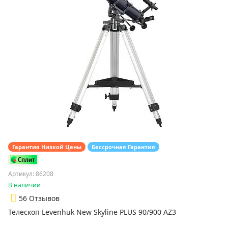
Гарантия Низкой Цены
Бессрочная Гарантия
Артикул: 86208
В наличии
5
6 Отзывов
Телескоп Levenhuk New Skyline PLUS 90/900 AZ3