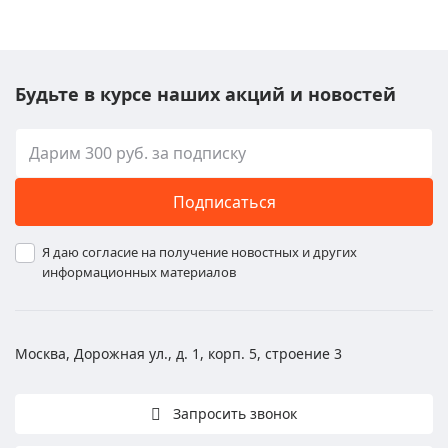
Будьте в курсе наших акций и новостей
Подписаться
Я даю согласие на получение новостных и других
информационных материалов
Москва, Дорожная ул., д. 1, корп. 5, строение 3
Запросить звонок