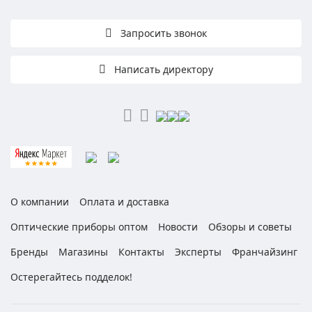
Запросить звонок
Написать директору
О компании
Оплата и доставка
Оптические приборы оптом
Новости
Обзоры и советы
Бренды
Магазины
Контакты
Эксперты
Франчайзинг
Остерегайтесь подделок!