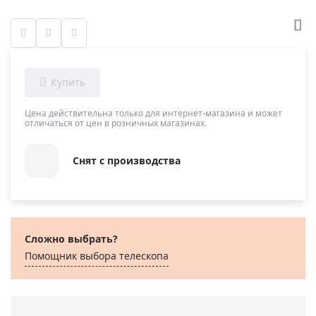
Цена действительна только для интернет-магазина и может
отличаться от цен в розничных магазинах.
Снят с производства
Сложно выбрать?
Помощник выбора телескопа