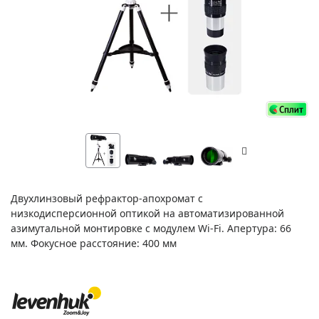
Двухлинзовый рефрактор-апохромат с
низкодисперсионной оптикой на автоматизированной
азимутальной монтировке с модулем Wi-Fi. Апертура: 66
мм. Фокусное расстояние: 400 мм