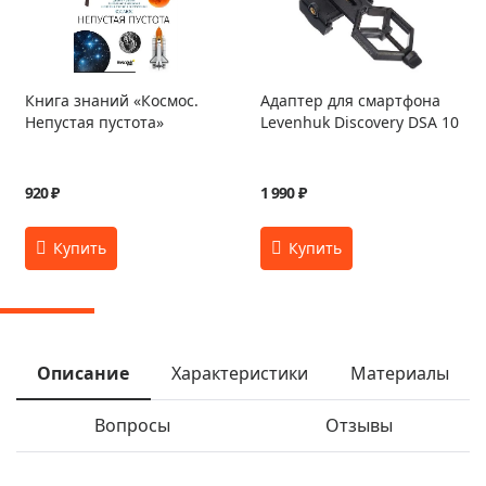
Книга знаний «Космос.
Адаптер для смартфона
Непустая пустота»
Levenhuk Discovery DSA 10
920 ₽
1 990 ₽
Описание
Характеристики
Материалы
Вопросы
Отзывы