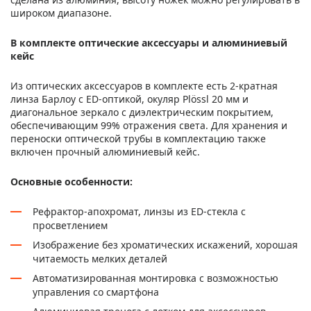
широком диапазоне.
В комплекте оптические аксессуары и алюминиевый
кейс
Из оптических аксессуаров в комплекте есть 2-кратная
линза Барлоу с ED-оптикой, окуляр Plössl 20 мм и
диагональное зеркало с диэлектрическим покрытием,
обеспечивающим 99% отражения света. Для хранения и
переноски оптической трубы в комплектацию также
включен прочный алюминиевый кейс.
Основные особенности:
Рефрактор-апохромат, линзы из ED-стекла с
просветлением
Изображение без хроматических искажений, хорошая
читаемость мелких деталей
Автоматизированная монтировка с возможностью
управления со смартфона