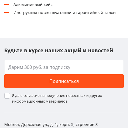
Алюминиевый кейс
Инструкция по эксплуатации и гарантийный талон
Будьте в курсе наших акций и новостей
Подписаться
Я даю согласие на получение новостных и других
информационных материалов
Москва, Дорожная ул., д. 1, корп. 5, строение 3