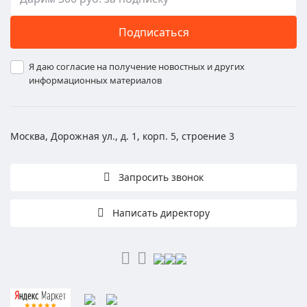
Подписаться
Я даю согласие на получение новостных и других
информационных материалов
Москва, Дорожная ул., д. 1, корп. 5, строение 3
Запросить звонок
Написать директору