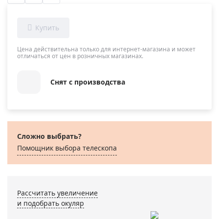
Цена действительна только для интернет-магазина и может
отличаться от цен в розничных магазинах.
Снят с производства
Сложно выбрать?
Помощник выбора телескопа
Рассчитать увеличение
и подобрать окуляр