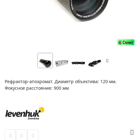
Рефрактор-апохромат. Диаметр объектива: 120 мм.
Фокусное расстояние: 900 мм