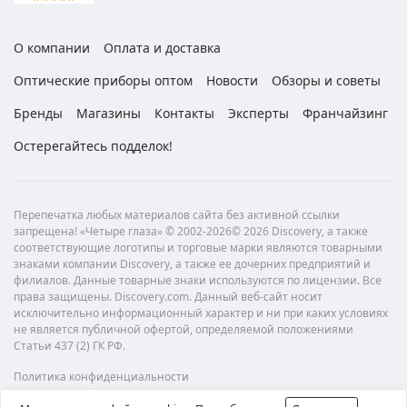
О компании
Оплата и доставка
Оптические приборы оптом
Новости
Обзоры и советы
Бренды
Магазины
Контакты
Эксперты
Франчайзинг
Остерегайтесь подделок!
Перепечатка любых материалов сайта без активной ссылки
запрещена! «Четыре глаза» © 2002-2026© 2026 Discovery, а также
соответствующие логотипы и торговые марки являются товарными
знаками компании Discovery, а также ее дочерних предприятий и
филиалов. Данные товарные знаки используются по лицензии. Все
права защищены. Discovery.com. Данный веб-сайт носит
исключительно информационный характер и ни при каких условиях
не является публичной офертой, определяемой положениями
Статьи 437 (2) ГК РФ.
Политика конфиденциальности