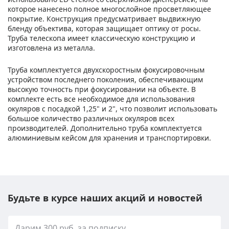
которое нанесено полное многослойное просветляющее
покрытие. Конструкция предусматривает выдвижную
бленду объектива, которая защищает оптику от росы.
Труба телескопа имеет классическую конструкцию и
изготовлена из металла.
Труба комплектуется двухскоростным фокусировочным
устройством последнего поколения, обеспечивающим
высокую точность при фокусировании на объекте. В
комплекте есть все необходимое для использования
окуляров с посадкой 1,25" и 2", что позволит использовать
большое количество различных окуляров всех
производителей. Дополнительно труба комплектуется
алюминиевым кейсом для хранения и транспортировки.
Будьте в курсе наших акций и новостей