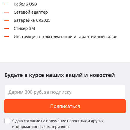
Кабель USB
Сетевой адаптер
Батарейка CR2025
Стикер 3М
Инструкция по эксплуатации и гарантийный талон
Будьте в курсе наших акций и новостей
Подписаться
Я даю согласие на получение новостных и других
информационных материалов