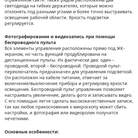
светодиода на гибких держателях, которые можно
отклонять под разными углами и более точно выстраивать
освещение рабочей области. Яркость подсветки
регулируется.
Фотографирование и видеозапись при помощи
беспроводного пульта
Все элементы управления расположены прямо под ЖК-
экраном, но часть функций продублирована на
дистанционные пульты. Их фактически два: один –
проводной, второй – беспроводной. Проводной пульт-
переключатель предназначен для управления подсветкой.
Он расположен на кабеле питания, отвечает за
включение/выключение прибора и регулировку яркости
освещения. Беспроводной пульт управления позволяет
настраивать увеличение, делать фото и записывать видео.
С его помощью легче сделать высококачественные записи,
так как любое прикосновение к микроскопу может сбить
настройки, и фотография или видеоролик получатся
нечеткими.
Основные особенности: