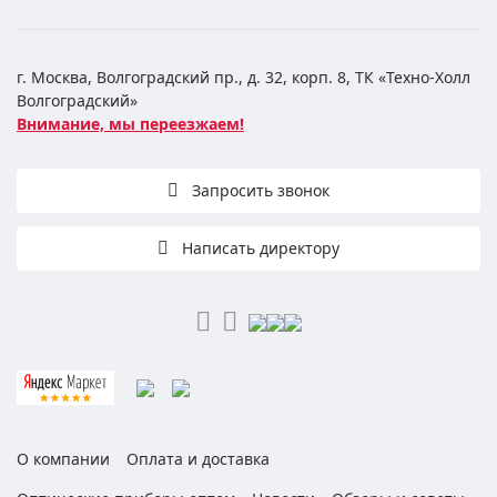
г. Москва, Волгоградский пр., д. 32, корп. 8, ТК «Техно-Холл
Волгоградский»
Внимание, мы переезжаем!
Запросить звонок
Написать директору
О компании
Оплата и доставка