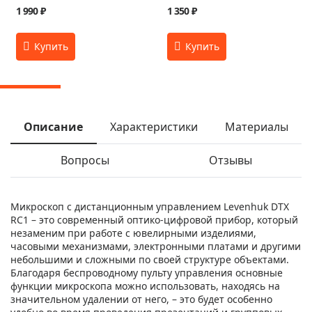
1 990 ₽
1 350 ₽
Описание
Характеристики
Материалы
Вопросы
Отзывы
Микроскоп с дистанционным управлением Levenhuk DTX
RC1 – это современный оптико-цифровой прибор, который
незаменим при работе с ювелирными изделиями,
часовыми механизмами, электронными платами и другими
небольшими и сложными по своей структуре объектами.
Благодаря беспроводному пульту управления основные
функции микроскопа можно использовать, находясь на
значительном удалении от него, – это будет особенно