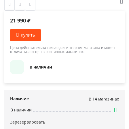
21 990 ₽
Цена действительна только для интернет-магазина и может
отличаться от цен в розничных магазинах.
В наличии
Наличие
В 14 магазинах
В наличии
Зарезервировать