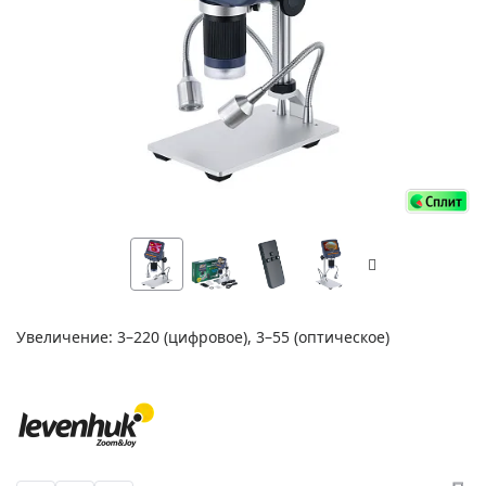
Увеличение: 3–220 (цифровое), 3–55 (оптическое)