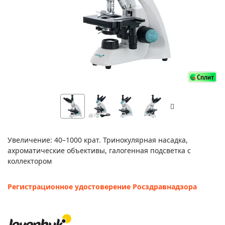
Увеличение: 40–1000 крат. Тринокулярная насадка,
ахроматические объективы, галогенная подсветка с
коллектором
Регистрационное удостоверение Росздравнадзора