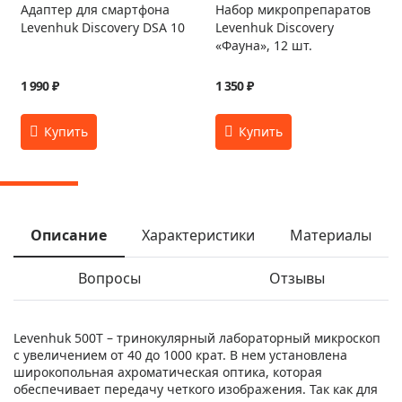
Адаптер для смартфона
Набор микропрепаратов
Levenhuk Discovery DSA 10
Levenhuk Discovery
«Фауна», 12 шт.
1 990 ₽
1 350 ₽
Описание
Характеристики
Материалы
Вопросы
Отзывы
Levenhuk 500T – тринокулярный лабораторный микроскоп
с увеличением от 40 до 1000 крат. В нем установлена
широкопольная ахроматическая оптика, которая
обеспечивает передачу четкого изображения. Так как для