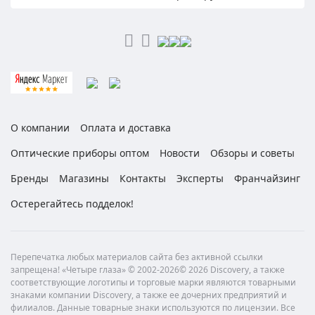
О компании
Оплата и доставка
Оптические приборы оптом
Новости
Обзоры и советы
Бренды
Магазины
Контакты
Эксперты
Франчайзинг
Остерегайтесь подделок!
Перепечатка любых материалов сайта без активной ссылки
запрещена! «Четыре глаза» © 2002-2026© 2026 Discovery, а также
соответствующие логотипы и торговые марки являются товарными
знаками компании Discovery, а также ее дочерних предприятий и
филиалов. Данные товарные знаки используются по лицензии. Все