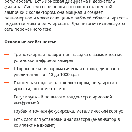
регулировать. Есть ирисовая диафрагма и держатель
фильтра. Система освещения состоит из галогенной
лампочки с коллектором, она мощная и создает
равномерное и яркое освещение рабочей области. Яркость
подсветки можно регулировать. Для питания используется
сеть переменного тока.
Основные особенности:
Тринокулярная поворотная насадка с возможностью
установки цифровой камеры
Широкопольная ахроматическая оптика, диапазон
увеличения – от 40 до 1000 крат
Галогенная подсветка с коллектором, регулировка
яркости, питание от сети
Регулируемый по высоте конденсор с ирисовой
диафрагмой
Грубая и точная фокусировка, металлический корпус
Есть слот для установки анализатора (анализатор в
комплект не входит)