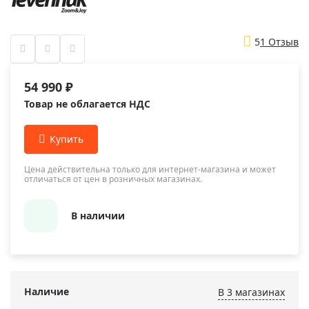
5
1 Отзыв
54 990 ₽
Товар не облагается НДС
Цена действительна только для интернет-магазина и может
отличаться от цен в розничных магазинах.
В наличии
Наличие
В 3 магазинах