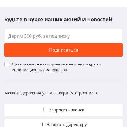
Будьте в курсе наших акций и новостей
Подписаться
Я даю согласие на получение новостных и других
информационных материалов
Москва, Дорожная ул., д. 1, корп. 5, строение 3
Запросить звонок
Написать директору