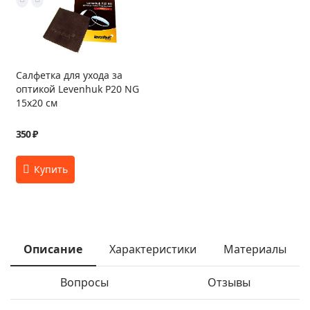
Салфетка для ухода за
оптикой Levenhuk P20 NG
15x20 см
350 ₽
Описание
Характеристики
Материалы
Вопросы
Отзывы