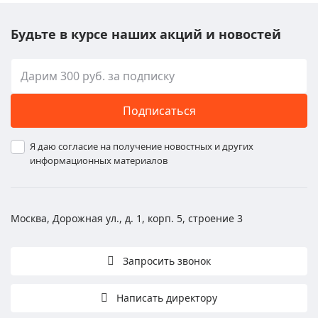
Будьте в курсе наших акций и новостей
Подписаться
Я даю согласие на получение новостных и других
информационных материалов
Москва, Дорожная ул., д. 1, корп. 5, строение 3
Запросить звонок
Написать директору