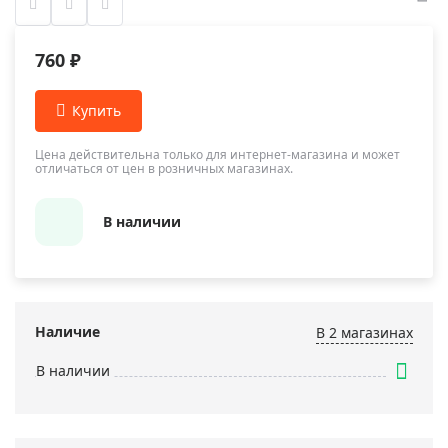
760 ₽
Цена действительна только для интернет-магазина и может
отличаться от цен в розничных магазинах.
В наличии
Наличие
В 2 магазинах
В наличии