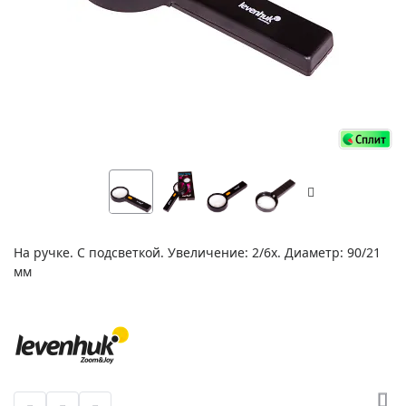
На ручке. С подсветкой. Увеличение: 2/6х. Диаметр: 90/21
мм