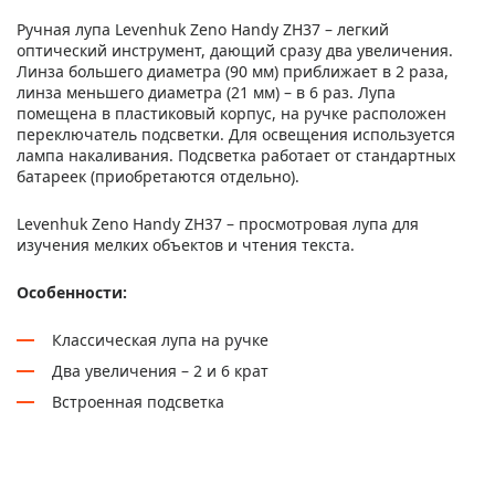
Ручная лупа Levenhuk Zeno Handy ZH37 – легкий
оптический инструмент, дающий сразу два увеличения.
Линза большего диаметра (90 мм) приближает в 2 раза,
линза меньшего диаметра (21 мм) – в 6 раз. Лупа
помещена в пластиковый корпус, на ручке расположен
переключатель подсветки. Для освещения используется
лампа накаливания. Подсветка работает от стандартных
батареек (приобретаются отдельно).
Levenhuk Zeno Handy ZH37 – просмотровая лупа для
изучения мелких объектов и чтения текста.
Особенности:
Классическая лупа на ручке
Два увеличения – 2 и 6 крат
Встроенная подсветка