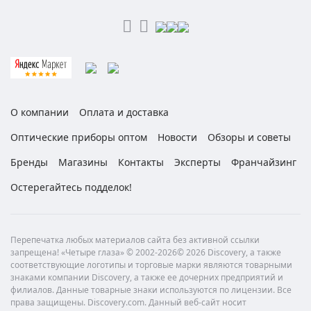
О компании
Оплата и доставка
Оптические приборы оптом
Новости
Обзоры и советы
Бренды
Магазины
Контакты
Эксперты
Франчайзинг
Остерегайтесь подделок!
Перепечатка любых материалов сайта без активной ссылки
запрещена! «Четыре глаза» © 2002-2026© 2026 Discovery, а также
соответствующие логотипы и торговые марки являются товарными
знаками компании Discovery, а также ее дочерних предприятий и
филиалов. Данные товарные знаки используются по лицензии. Все
права защищены. Discovery.com. Данный веб-сайт носит