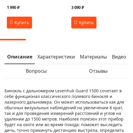
1 990 ₽
3 090 ₽
Описание
Характеристики
Материалы
Видео
Вопросы
Отзывы
Бинокль с дальномером Levenhuk Guard 1500 сочетает в
себе функционал классического полевого бинокля и
лазерного дальномера. Он может использоваться как для
обычных визуальных наблюдений на увеличении 8 крат,
так и для проведения измерений расстояний и углов на
удалении до 1500 метров. Наиболее полезен этот прибор
будет на охоте или во время похода: поможет выследить
дичь, точно прикинуть дистанцию выстрела, определить