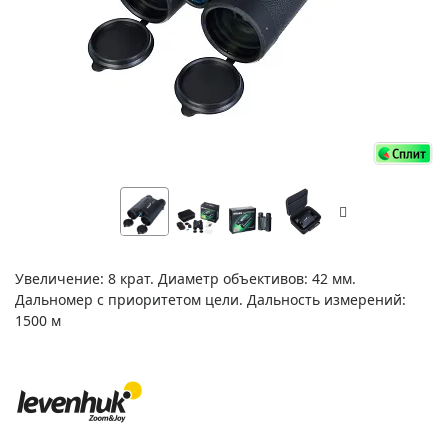
Увеличение: 8 крат. Диаметр объективов: 42 мм.
Дальномер с приоритетом цели. Дальность измерений:
1500 м