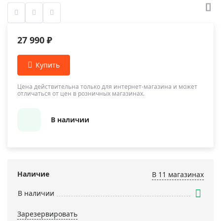
27 990 ₽
Цена действительна только для интернет-магазина и может
отличаться от цен в розничных магазинах.
В наличии
Наличие
В 11 магазинах
В наличии
Зарезервировать