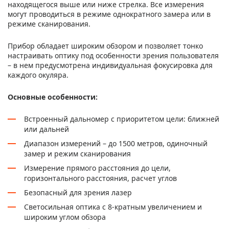
находящегося выше или ниже стрелка. Все измерения
могут проводиться в режиме однократного замера или в
режиме сканирования.
Прибор обладает широким обзором и позволяет тонко
настраивать оптику под особенности зрения пользователя
– в нем предусмотрена индивидуальная фокусировка для
каждого окуляра.
Основные особенности:
Встроенный дальномер с приоритетом цели: ближней
или дальней
Диапазон измерений – до 1500 метров, одиночный
замер и режим сканирования
Измерение прямого расстояния до цели,
горизонтального расстояния, расчет углов
Безопасный для зрения лазер
Светосильная оптика с 8-кратным увеличением и
широким углом обзора