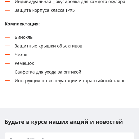
Индивидуальная фокусировка для каждого окуляра
Защита корпуса класса IPX5
Комплектация:
Бинокль
Защитные крышки объективов
Чехол
Ремешок
Салфетка для ухода за оптикой
Инструкция по эксплуатации и гарантийный талон
Будьте в курсе наших акций и новостей