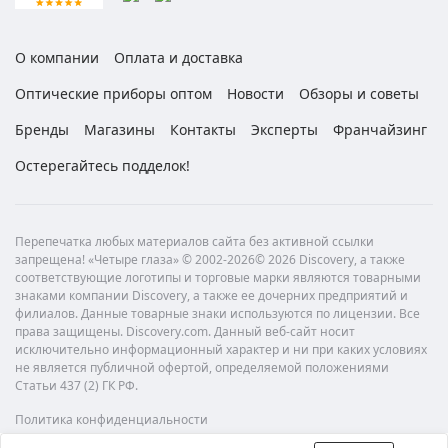
О компании
Оплата и доставка
Оптические приборы оптом
Новости
Обзоры и советы
Бренды
Магазины
Контакты
Эксперты
Франчайзинг
Остерегайтесь подделок!
Перепечатка любых материалов сайта без активной ссылки
запрещена! «Четыре глаза» © 2002-2026© 2026 Discovery, а также
соответствующие логотипы и торговые марки являются товарными
знаками компании Discovery, а также ее дочерних предприятий и
филиалов. Данные товарные знаки используются по лицензии. Все
права защищены. Discovery.com. Данный веб-сайт носит
исключительно информационный характер и ни при каких условиях
не является публичной офертой, определяемой положениями
Статьи 437 (2) ГК РФ.
Политика конфиденциальности