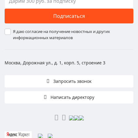
Подписаться
Я даю согласие на получение новостных и других
информационных материалов
Москва, Дорожная ул., д. 1, корп. 5, строение 3
Запросить звонок
Написать директору