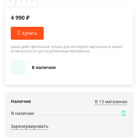
4 990 ₽
Цена действительна только для интернет-магазина и может
отличаться от цен в розничных магазинах.
В наличии
Наличие
В 13 магазинах
В наличии
Зарезервировать