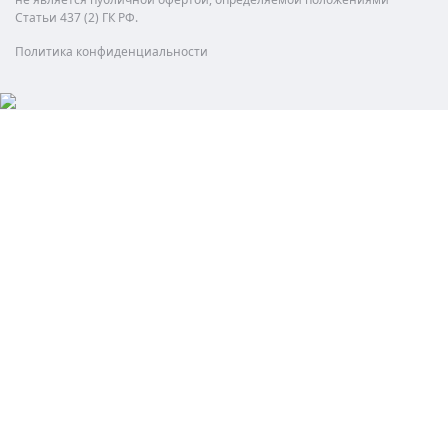
Статьи 437 (2) ГК РФ.
Политика конфиденциальности