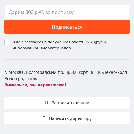
Подписаться
Я даю согласие на получение новостных и других
информационных материалов
г. Москва, Волгоградский пр., д. 32, корп. 8, ТК «Техно-Холл
Волгоградский»
Внимание, мы переезжаем!
Запросить звонок
Написать директору