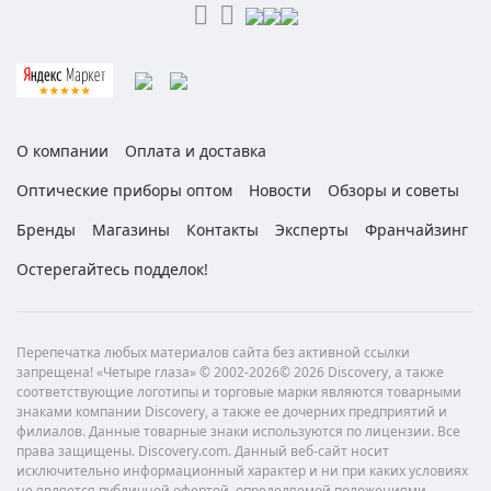
О компании
Оплата и доставка
Оптические приборы оптом
Новости
Обзоры и советы
Бренды
Магазины
Контакты
Эксперты
Франчайзинг
Остерегайтесь подделок!
Перепечатка любых материалов сайта без активной ссылки
запрещена! «Четыре глаза» © 2002-2026© 2026 Discovery, а также
соответствующие логотипы и торговые марки являются товарными
знаками компании Discovery, а также ее дочерних предприятий и
филиалов. Данные товарные знаки используются по лицензии. Все
права защищены. Discovery.com. Данный веб-сайт носит
исключительно информационный характер и ни при каких условиях
не является публичной офертой, определяемой положениями