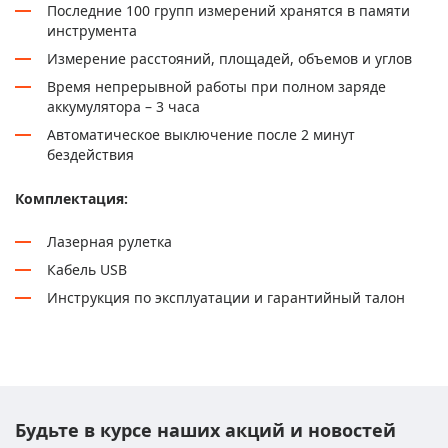
Последние 100 групп измерений хранятся в памяти
инструмента
Измерение расстояний, площадей, объемов и углов
Время непрерывной работы при полном заряде
аккумулятора – 3 часа
Автоматическое выключение после 2 минут
бездействия
Комплектация:
Лазерная рулетка
Кабель USB
Инструкция по эксплуатации и гарантийный талон
Будьте в курсе наших акций и новостей