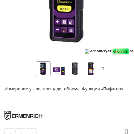
Измерение углов, площади, объема. Функция «Пифагор»