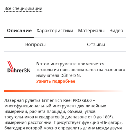
Все спецификации
Описание
Характеристики
Материалы
Видео
Вопросы
Отзывы
В этом инструменте применяется
технология повышения качества лазерного
излучателя DűhrerSN.
Узнать подробнее
Лазерная рулетка Ermenrich Reel PRO GL60 –
многофункциональный инструмент для линейных
измерений, расчета площади, объема, углов
треугольников и квадратов (в диапазоне от 0 до 180°),
измерения расстояний. Присутствует функция «Пифагор»,
благодаря которой можно определить длину между двумя