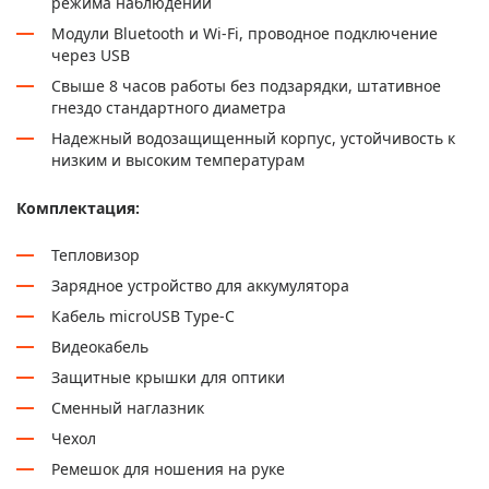
режима наблюдений
Модули Bluetooth и Wi-Fi, проводное подключение
через USB
Свыше 8 часов работы без подзарядки, штативное
гнездо стандартного диаметра
Надежный водозащищенный корпус, устойчивость к
низким и высоким температурам
Комплектация:
Тепловизор
Зарядное устройство для аккумулятора
Кабель microUSB Type-C
Видеокабель
Защитные крышки для оптики
Сменный наглазник
Чехол
Ремешок для ношения на руке