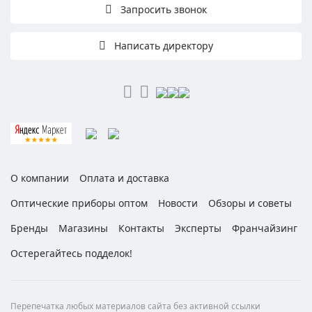
Запросить звонок
Написать директору
О компании
Оплата и доставка
Оптические приборы оптом
Новости
Обзоры и советы
Бренды
Магазины
Контакты
Эксперты
Франчайзинг
Остерегайтесь подделок!
Перепечатка любых материалов сайта без активной ссылки