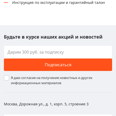
Инструкция по эксплуатации и гарантийный талон
Будьте в курсе наших акций и новостей
Подписаться
Я даю согласие на получение новостных и других
информационных материалов
Москва, Дорожная ул., д. 1, корп. 5, строение 3