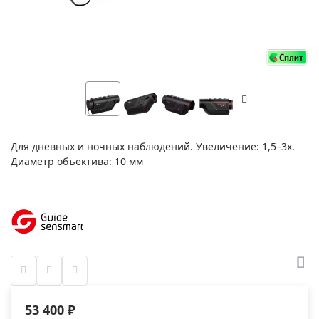
Для дневных и ночных наблюдений. Увеличение: 1,5–3x.
Диаметр объектива: 10 мм
53 400 ₽