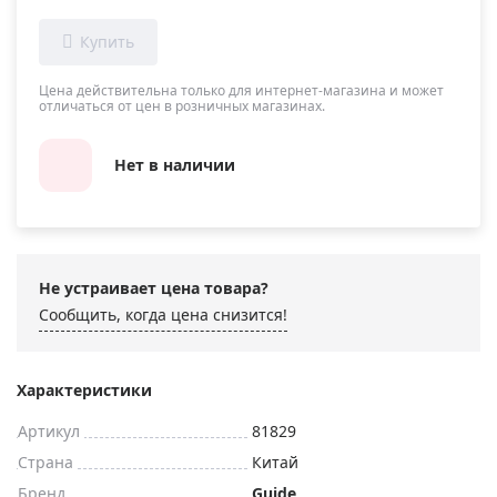
Цена действительна только для интернет-магазина и может
отличаться от цен в розничных магазинах.
Нет в наличии
Не устраивает цена товара?
Сообщить, когда цена снизится!
Характеристики
Артикул
81829
Страна
Китай
Бренд
Guide