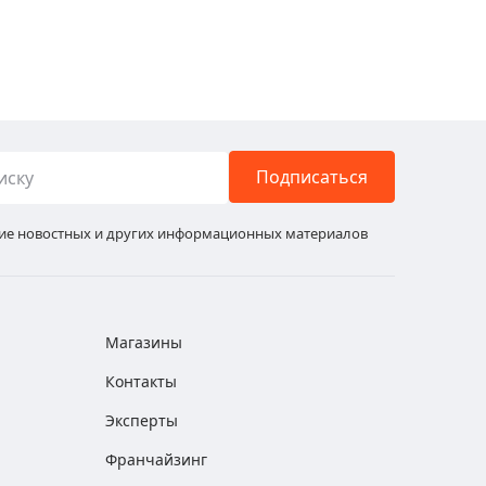
Подписаться
ние новостных и других информационных материалов
Магазины
Контакты
Эксперты
Франчайзинг