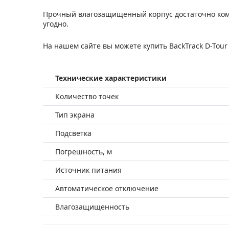
Прочный влагозащищенный корпус достаточно компа
угодно.
На нашем сайте вы можете купить BackTrack D-Tour 
Технические характеристики
Количество точек
Тип экрана
Подсветка
Погрешность, м
Источник питания
Автоматическое отключение
Влагозащищенность