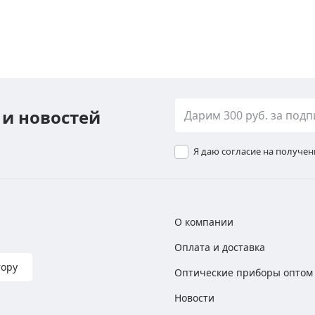
 и новостей
Я даю согласие на получе
О компании
Оплата и доставка
тору
Оптические приборы оптом
Новости