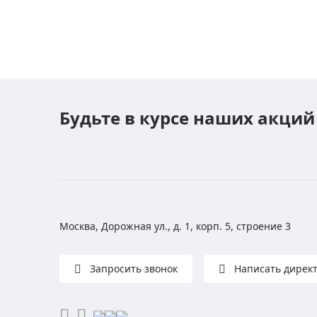
Будьте в курсе наших акций
Москва, Дорожная ул., д. 1, корп. 5, строение 3
Запросить звонок
Написать дирек