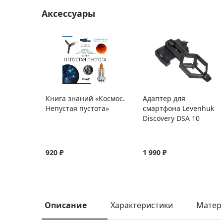
Аксессуары
Книга знаний «Космос.
Адаптер для
Непустая пустота»
смартфона Levenhuk
Discovery DSA 10
920 ₽
1 990 ₽
Описание
Характеристики
Матер