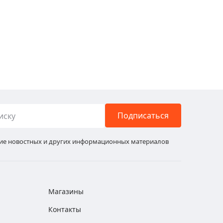
Подписаться
ние новостных и других информационных материалов
Магазины
Контакты