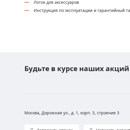
Лоток для аксессуаров
Инструкция по эксплуатации и гарантийный т
Будьте в курсе наших акций
Москва, Дорожная ул., д. 1, корп. 5, строение 3