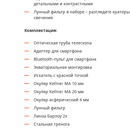
детальными и контрастными
Лунный фильтр в наборе – разглядите кратеры
свечения
Комплектация:
Оптическая труба телескопа
Адаптер для смартфона
Bluetooth-пульт для смартфона
Экваториальная монтировка
Искатель с красной точкой
Окуляр Kellner MA 10 мм
Окуляр Kellner MA 20 мм
Окуляр асферический 4 мм
Лунный фильтр
Линза Барлоу 2х
Стальная тренога