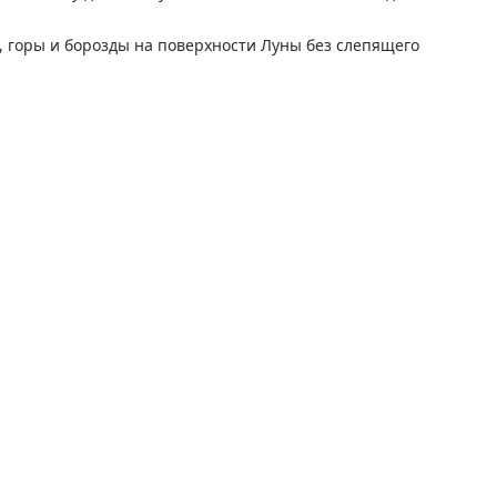
, горы и борозды на поверхности Луны без слепящего