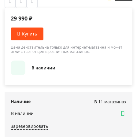
29 990 ₽
Цена действительна только для интернет-магазина и может
отличаться от цен в розничных магазинах.
В наличии
Наличие
В 11 магазинах
В наличии
Зарезервировать