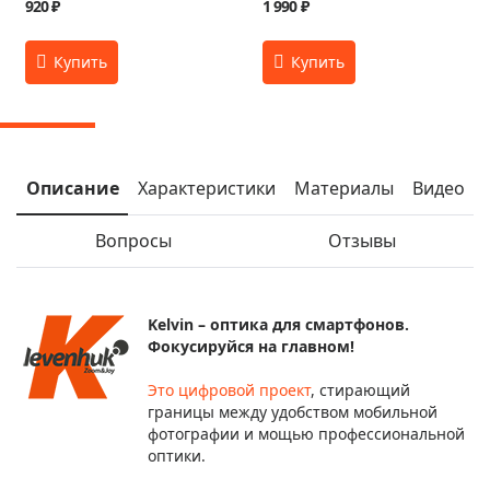
920 ₽
1 990 ₽
Описание
Характеристики
Материалы
Видео
Вопросы
Отзывы
Kelvin – оптика для смартфонов.
Фокусируйся на главном!
Это цифровой проект
, стирающий
границы между удобством мобильной
фотографии и мощью профессиональной
оптики.