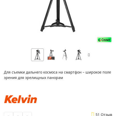
Для съемки дальнего космоса на смартфон – широкое поле
зрения для зрелищных панорам
5
1 Отзыв