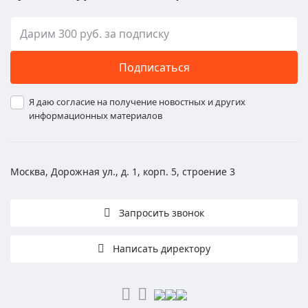
Подписаться
Я даю согласие на получение новостных и других
информационных материалов
Москва, Дорожная ул., д. 1, корп. 5, строение 3
Запросить звонок
Написать директору