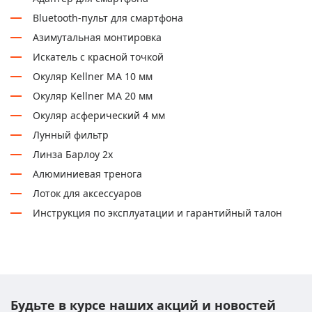
Bluetooth-пульт для смартфона
Азимутальная монтировка
Искатель с красной точкой
Окуляр Kellner MA 10 мм
Окуляр Kellner MA 20 мм
Окуляр асферический 4 мм
Лунный фильтр
Линза Барлоу 2х
Алюминиевая тренога
Лоток для аксессуаров
Инструкция по эксплуатации и гарантийный талон
Будьте в курсе наших акций и новостей