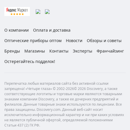
О компании
Оплата и доставка
Оптические приборы оптом
Новости
Обзоры и советы
Бренды
Магазины
Контакты
Эксперты
Франчайзинг
Остерегайтесь подделок!
Перепечатка любых материалов сайта без активной ссылки
запрещена! «Четыре глаза» © 2002-2026© 2026 Discovery, а также
соответствующие логотипы и торговые марки являются товарными
знаками компании Discovery, а также ее дочерних предприятий и
филиалов. Данные товарные знаки используются по лицензии. Все
права защищены. Discovery.com. Данный веб-сайт носит
исключительно информационный характер и ни при каких условиях
не является публичной офертой, определяемой положениями
Статьи 437 (2) ГК РФ.