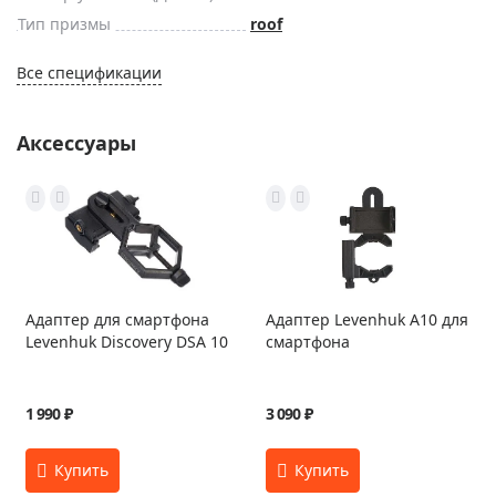
Тип призмы
roof
Все спецификации
Аксессуары
Адаптер для смартфона
Адаптер Levenhuk A10 для
Levenhuk Discovery DSA 10
смартфона
1 990 ₽
3 090 ₽