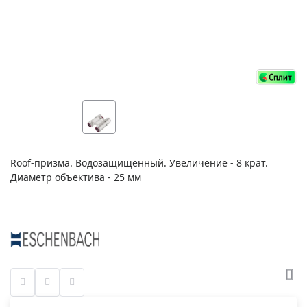
Roof-призма. Водозащищенный. Увеличение - 8 крат.
Диаметр объектива - 25 мм