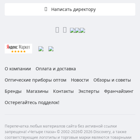
Написать директору
О компании
Оплата и доставка
Оптические приборы оптом
Новости
Обзоры и советы
Бренды
Магазины
Контакты
Эксперты
Франчайзинг
Остерегайтесь подделок!
Перепечатка любых материалов сайта без активной ссылки
запрещена! «Четыре глаза» © 2002-2026© 2026 Discovery, а также
соответствующие логотипы и торговые марки являются товарными