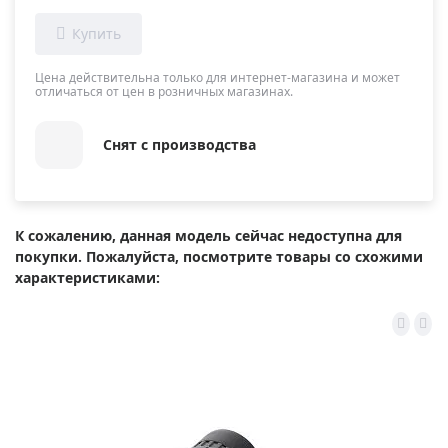
Цена действительна только для интернет-магазина и может
отличаться от цен в розничных магазинах.
Снят с производства
К сожалению, данная модель сейчас недоступна для
покупки. Пожалуйста, посмотрите товары со схожими
характеристиками: