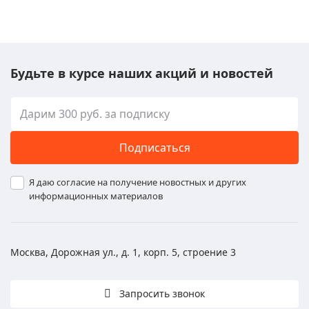
Будьте в курсе наших акций и новостей
Подписаться
Я даю согласие на получение новостных и других
информационных материалов
Москва, Дорожная ул., д. 1, корп. 5, строение 3
Запросить звонок