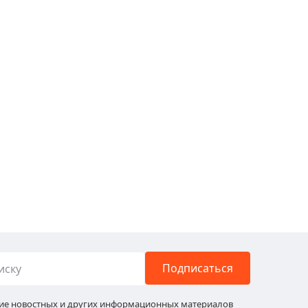
Подписаться
ние новостных и других информационных материалов