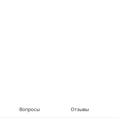
Вопросы
Отзывы