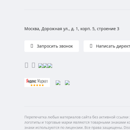
Москва, Дорожная ул., д. 1, корп. 5, строение 3
Запросить звонок
Написать дирек
Перепечатка любых материалов сайта без активной ссылки з
логотипы и торговые марки являются товарными знаками ко
знаки используются по лицензии. Все права защищены. Di