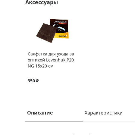
Аксессуары
Салфетка для ухода за
оптикой Levenhuk P20
NG 15x20 см
350 ₽
Описание
Характеристики