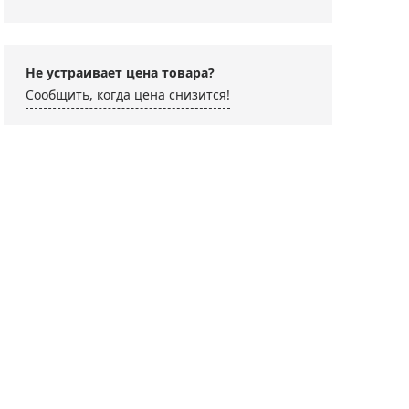
Не устраивает цена товара?
Сообщить, когда цена снизится!