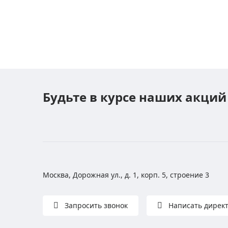
Будьте в курсе наших акций
Москва, Дорожная ул., д. 1, корп. 5, строение 3
Запросить звонок
Написать дирек