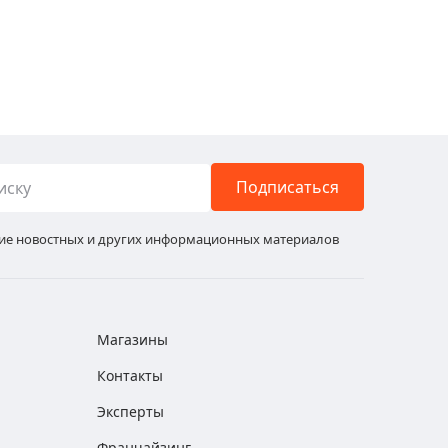
Подписаться
ние новостных и других информационных материалов
Магазины
Контакты
Эксперты
Франчайзинг