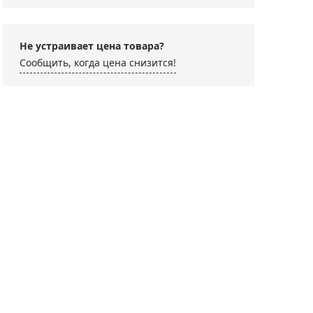
Не устраивает цена товара?
Сообщить, когда цена снизится!