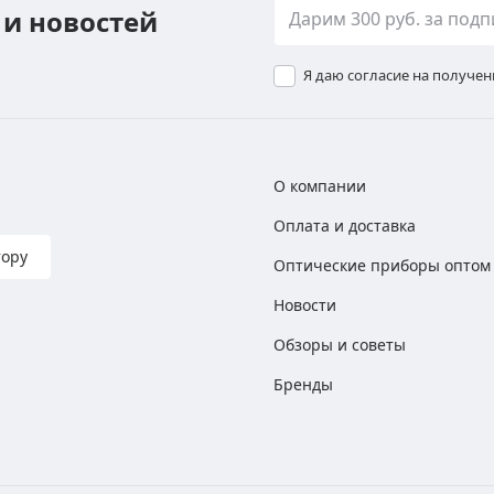
 и новостей
Я даю согласие на получе
О компании
Оплата и доставка
тору
Оптические приборы оптом
Новости
Обзоры и советы
Бренды