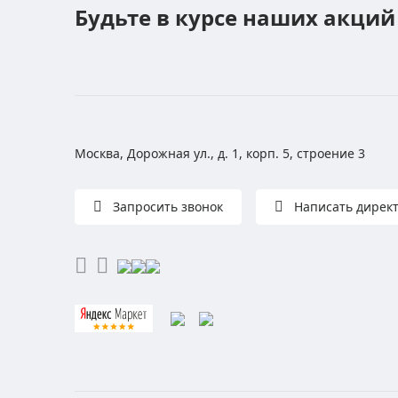
Будьте в курсе наших акций
Москва, Дорожная ул., д. 1, корп. 5, строение 3
Запросить звонок
Написать дирек