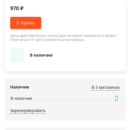
970 ₽
Цена действительна только для интернет-магазина и может
отличаться от цен в розничных магазинах.
В наличии
Наличие
В 3 магазинах
В наличии
Зарезервировать