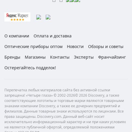
О компании
Оплата и доставка
Оптические приборы оптом
Новости
Обзоры и советы
Бренды
Магазины
Контакты
Эксперты
Франчайзинг
Остерегайтесь подделок!
Перепечатка любых материалов сайта без активной ссылки
запрещена! «Четыре глаза» © 2002-2026© 2026 Discovery, а также
соответствующие логотипы и торговые марки являются товарными
знаками компании Discovery, а также ее дочерних предприятий и
филиалов. Данные товарные знаки используются по лицензии. Все
права защищены. Discovery.com. Данный веб-сайт носит
исключительно информационный характер и ни при каких условиях
не является публичной офертой, определяемой положениями