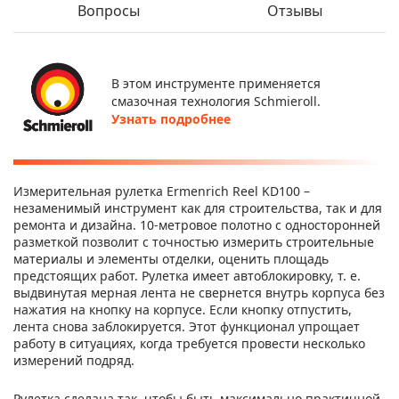
Вопросы
Отзывы
В этом инструменте применяется
смазочная технология Schmieroll.
Узнать подробнее
Измерительная рулетка Ermenrich Reel KD100 –
незаменимый инструмент как для строительства, так и для
ремонта и дизайна. 10-метровое полотно с односторонней
разметкой позволит с точностью измерить строительные
материалы и элементы отделки, оценить площадь
предстоящих работ. Рулетка имеет автоблокировку, т. е.
выдвинутая мерная лента не свернется внутрь корпуса без
нажатия на кнопку на корпусе. Если кнопку отпустить,
лента снова заблокируется. Этот функционал упрощает
работу в ситуациях, когда требуется провести несколько
измерений подряд.
Рулетка сделана так, чтобы быть максимально практичной.