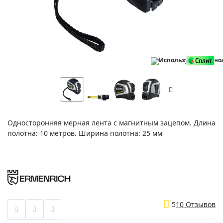
Односторонняя мерная лента с магнитным зацепом. Длина
полотна: 10 метров. Ширина полотна: 25 мм
5
10 Отзывов