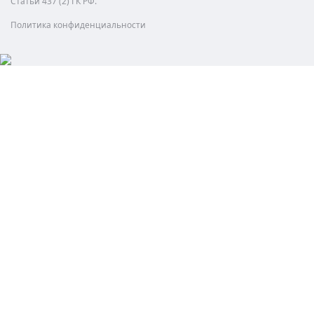
Статьи 437 (2) ГК РФ.
Политика конфиденциальности