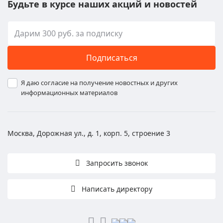
Будьте в курсе наших акций и новостей
Подписаться
Я даю согласие на получение новостных и других
информационных материалов
Москва, Дорожная ул., д. 1, корп. 5, строение 3
Запросить звонок
Написать директору