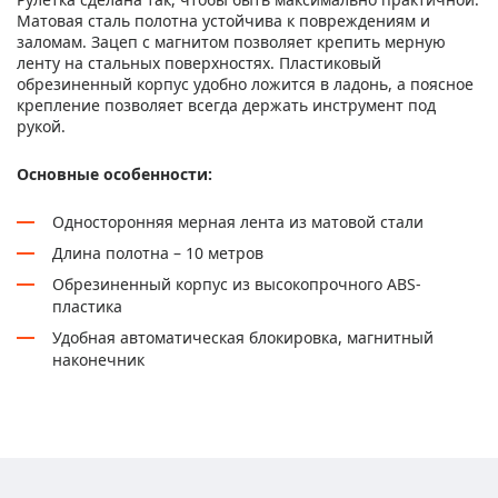
Матовая сталь полотна устойчива к повреждениям и
заломам. Зацеп с магнитом позволяет крепить мерную
ленту на стальных поверхностях. Пластиковый
обрезиненный корпус удобно ложится в ладонь, а поясное
крепление позволяет всегда держать инструмент под
рукой.
Основные особенности:
Односторонняя мерная лента из матовой стали
Длина полотна – 10 метров
Обрезиненный корпус из высокопрочного ABS-
пластика
Удобная автоматическая блокировка, магнитный
наконечник