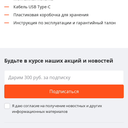
Кабель USB Type-C
Пластиковая коробочка для хранения
Инструкция по эксплуатации и гарантийный талон
Будьте в курсе наших акций и новостей
Подписаться
Я даю согласие на получение новостных и других
информационных материалов