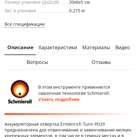
Размер упаковки (ДxШxВ)
20x6x5 см
Вес в упаковке
0.275 кг
Все спецификации
Описание
Характеристики
Материалы
Видео
Вопросы
Отзывы
В этом инструменте применяется
смазочная технология Schmieroll.
Узнать подробнее
Аккумуляторная отвертка Ermenrich Tunn PD20
предназначена для отвинчивания и завинчивания мелких
крепежных элементов, в том числе в темных местах и в