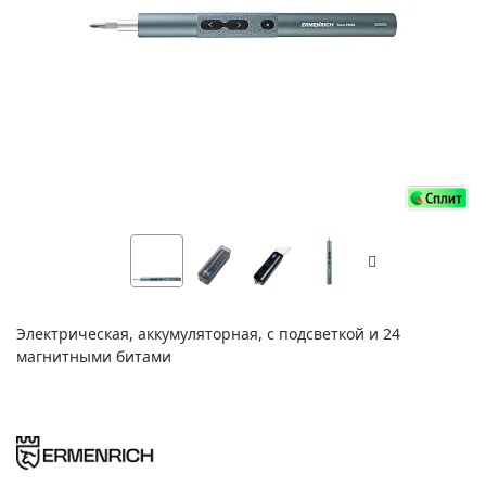
Электрическая, аккумуляторная, с подсветкой и 24
магнитными битами