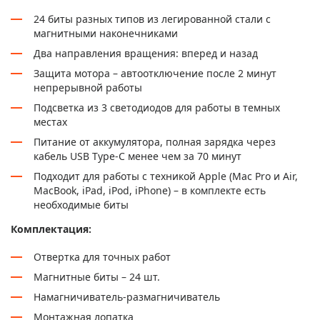
24 биты разных типов из легированной стали с
магнитными наконечниками
Два направления вращения: вперед и назад
Защита мотора – автоотключение после 2 минут
непрерывной работы
Подсветка из 3 светодиодов для работы в темных
местах
Питание от аккумулятора, полная зарядка через
кабель USB Type-C менее чем за 70 минут
Подходит для работы с техникой Apple (Mac Pro и Air,
MacBook, iPad, iPod, iPhone) – в комплекте есть
необходимые биты
Комплектация:
Отвертка для точных работ
Магнитные биты – 24 шт.
Намагничиватель-размагничиватель
Монтажная лопатка