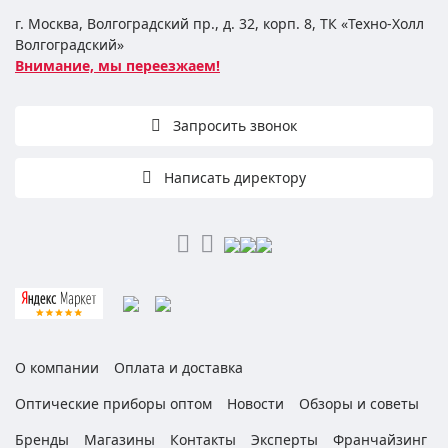
г. Москва, Волгоградский пр., д. 32, корп. 8, ТК «Техно-Холл
Волгоградский»
Внимание, мы переезжаем!
Запросить звонок
Написать директору
О компании
Оплата и доставка
Оптические приборы оптом
Новости
Обзоры и советы
Бренды
Магазины
Контакты
Эксперты
Франчайзинг