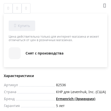
Цена действительна только для интернет-магазина и может
отличаться от цен в розничных магазинах.
Снят с производства
Характеристики
Артикул
82536
Страна
КНР для Levenhuk, Inc. (США)
Бренд
Ermenrich (Эрменрих)
Гарантия
5 лет