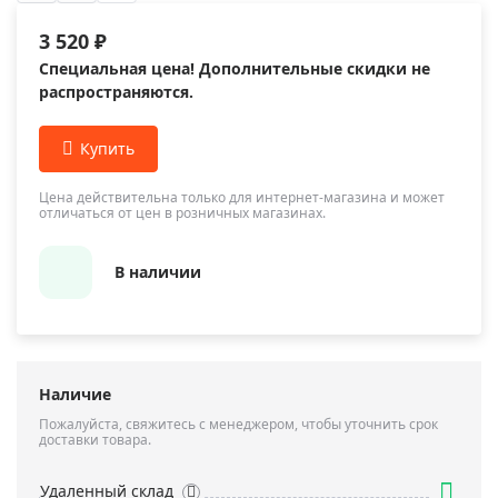
3 520 ₽
Специальная цена! Дополнительные скидки не
распространяются.
Цена действительна только для интернет-магазина и может
отличаться от цен в розничных магазинах.
В наличии
Наличие
Пожалуйста, свяжитесь с менеджером, чтобы уточнить срок
доставки товара.
Удаленный склад