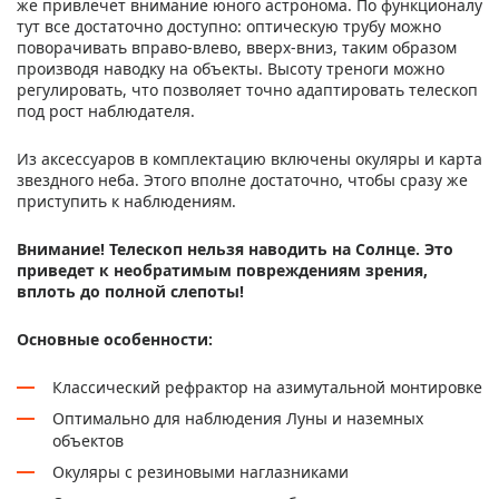
же привлечет внимание юного астронома. По функционалу
тут все достаточно доступно: оптическую трубу можно
поворачивать вправо-влево, вверх-вниз, таким образом
производя наводку на объекты. Высоту треноги можно
регулировать, что позволяет точно адаптировать телескоп
под рост наблюдателя.
Из аксессуаров в комплектацию включены окуляры и карта
звездного неба. Этого вполне достаточно, чтобы сразу же
приступить к наблюдениям.
Внимание! Телескоп нельзя наводить на Солнце. Это
приведет к необратимым повреждениям зрения,
вплоть до полной слепоты!
Основные особенности:
Классический рефрактор на азимутальной монтировке
Оптимально для наблюдения Луны и наземных
объектов
Окуляры с резиновыми наглазниками