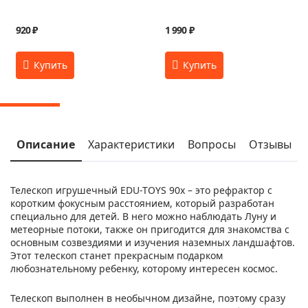
920 ₽
1 990 ₽
Описание
Характеристики
Вопросы
Отзывы
Телескоп игрушечный EDU-TOYS 90x – это рефрактор с
коротким фокусным расстоянием, который разработан
специально для детей. В него можно наблюдать Луну и
метеорные потоки, также он пригодится для знакомства с
основным созвездиями и изучения наземных ландшафтов.
Этот телескоп станет прекрасным подарком
любознательному ребенку, которому интересен космос.
Телескоп выполнен в необычном дизайне, поэтому сразу