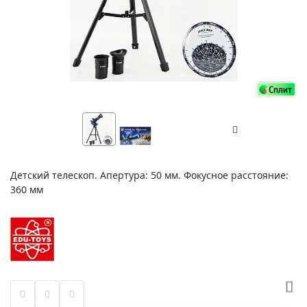
Детский телескоп. Апертура: 50 мм. Фокусное расстояние:
360 мм