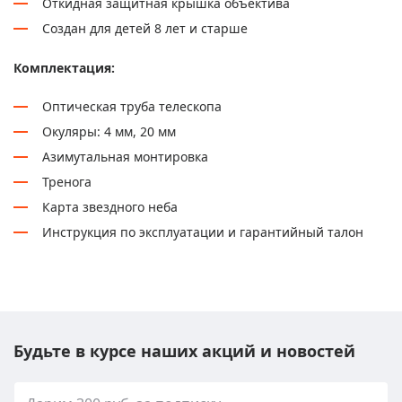
Откидная защитная крышка объектива
Создан для детей 8 лет и старше
Комплектация:
Оптическая труба телескопа
Окуляры: 4 мм, 20 мм
Азимутальная монтировка
Тренога
Карта звездного неба
Инструкция по эксплуатации и гарантийный талон
Будьте в курсе наших акций и новостей