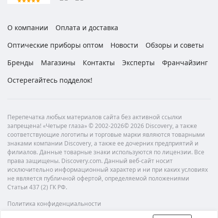
О компании
Оплата и доставка
Оптические приборы оптом
Новости
Обзоры и советы
Бренды
Магазины
Контакты
Эксперты
Франчайзинг
Остерегайтесь подделок!
Перепечатка любых материалов сайта без активной ссылки
запрещена! «Четыре глаза» © 2002-2026© 2026 Discovery, а также
соответствующие логотипы и торговые марки являются товарными
знаками компании Discovery, а также ее дочерних предприятий и
филиалов. Данные товарные знаки используются по лицензии. Все
права защищены. Discovery.com. Данный веб-сайт носит
исключительно информационный характер и ни при каких условиях
не является публичной офертой, определяемой положениями
Статьи 437 (2) ГК РФ.
Политика конфиденциальности