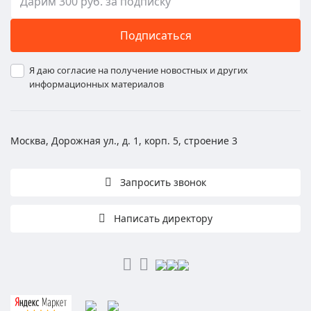
Подписаться
Я даю согласие на получение новостных и других
информационных материалов
Москва, Дорожная ул., д. 1, корп. 5, строение 3
Запросить звонок
Написать директору