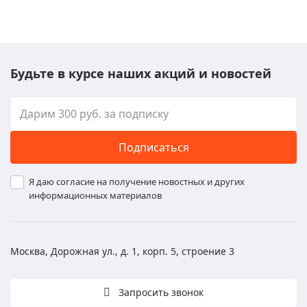
Будьте в курсе наших акций и новостей
Подписаться
Я даю согласие на получение новостных и других
информационных материалов
Москва, Дорожная ул., д. 1, корп. 5, строение 3
Запросить звонок