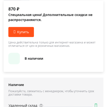
870 ₽
Специальная цена! Дополнительные скидки не
распространяются.
Цена действительна только для интернет-магазина и может
отличаться от цен в розничных магазинах.
В наличии
Наличие
Пожалуйста, свяжитесь с менеджером, чтобы уточнить срок
доставки товара.
Удаленный склад