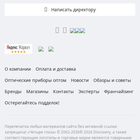
Написать директору
О компании
Оплата и доставка
Оптические приборы оптом
Новости
Обзоры и советы
Бренды
Магазины
Контакты
Эксперты
Франчайзинг
Остерегайтесь подделок!
Перепечатка любых материалов сайта без активной ссылки
запрещена! «Четыре глаза» © 2002-2026© 2026 Discovery, а также
соответствующие логотипы и торговые марки являются товарными