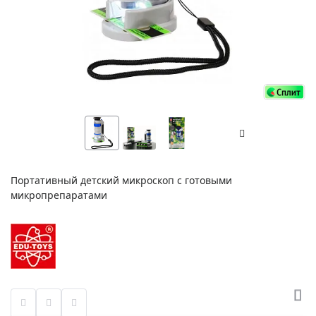
Портативный детский микроскоп с готовыми
микропрепаратами