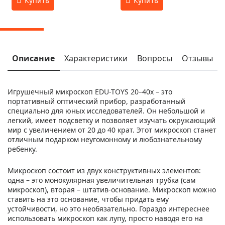
Описание
Характеристики
Вопросы
Отзывы
Игрушечный микроскоп EDU-TOYS 20–40x – это
портативный оптический прибор, разработанный
специально для юных исследователей. Он небольшой и
легкий, имеет подсветку и позволяет изучать окружающий
мир с увеличением от 20 до 40 крат. Этот микроскоп станет
отличным подарком неугомонному и любознательному
ребенку.
Микроскоп состоит из двух конструктивных элементов:
одна – это монокулярная увеличительная трубка (сам
микроскоп), вторая – штатив-основание. Микроскоп можно
ставить на это основание, чтобы придать ему
устойчивости, но это необязательно. Гораздо интереснее
использовать микроскоп как лупу, просто наводя его на