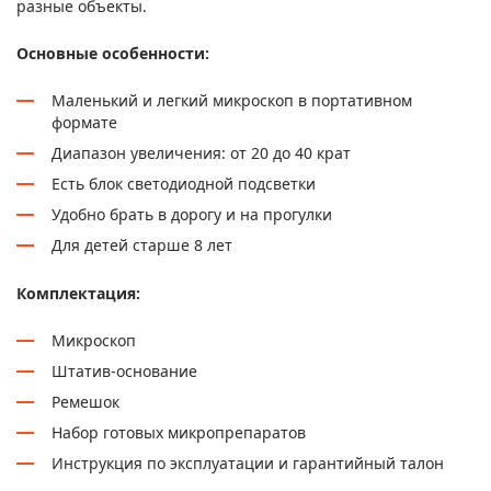
разные объекты.
Основные особенности:
Маленький и легкий микроскоп в портативном
формате
Диапазон увеличения: от 20 до 40 крат
Есть блок светодиодной подсветки
Удобно брать в дорогу и на прогулки
Для детей старше 8 лет
Комплектация:
Микроскоп
Штатив-основание
Ремешок
Набор готовых микропрепаратов
Инструкция по эксплуатации и гарантийный талон