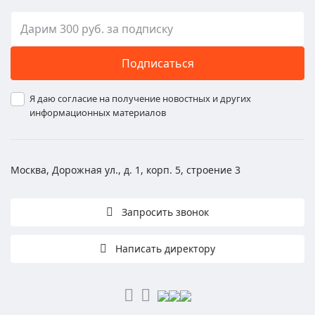
Подписаться
Я даю согласие на получение новостных и других
информационных материалов
Москва, Дорожная ул., д. 1, корп. 5, строение 3
Запросить звонок
Написать директору