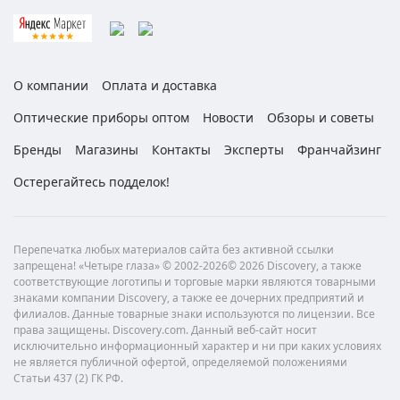
О компании
Оплата и доставка
Оптические приборы оптом
Новости
Обзоры и советы
Бренды
Магазины
Контакты
Эксперты
Франчайзинг
Остерегайтесь подделок!
Перепечатка любых материалов сайта без активной ссылки
запрещена! «Четыре глаза» © 2002-2026© 2026 Discovery, а также
соответствующие логотипы и торговые марки являются товарными
знаками компании Discovery, а также ее дочерних предприятий и
филиалов. Данные товарные знаки используются по лицензии. Все
права защищены. Discovery.com. Данный веб-сайт носит
исключительно информационный характер и ни при каких условиях
не является публичной офертой, определяемой положениями
Статьи 437 (2) ГК РФ.