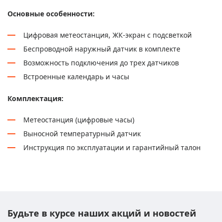
Основные особенности:
Цифровая метеостанция, ЖК-экран с подсветкой
Беспроводной наружный датчик в комплекте
Возможность подключения до трех датчиков
Встроенные календарь и часы
Комплектация:
Метеостанция (цифровые часы)
Выносной температурный датчик
Инструкция по эксплуатации и гарантийный талон
Будьте в курсе наших акций и новостей