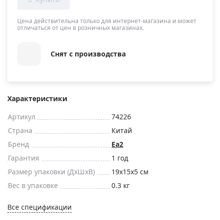
Цена действительна только для интернет-магазина и может
отличаться от цен в розничных магазинах.
Снят с производства
Характеристики
Артикул
74226
Страна
Китай
Бренд
Еа2
Гарантия
1 год
Размер упаковки (ДxШxВ)
19x15x5 см
Вес в упаковке
0.3 кг
Все спецификации