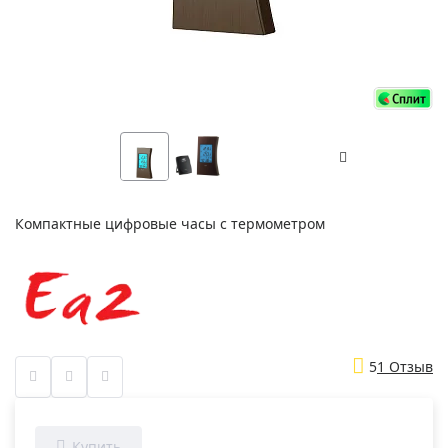
Компактные цифровые часы с термометром
5
1 Отзыв