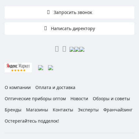
Запросить звонок
Написать директору
О компании
Оплата и доставка
Оптические приборы оптом
Новости
Обзоры и советы
Бренды
Магазины
Контакты
Эксперты
Франчайзинг
Остерегайтесь подделок!