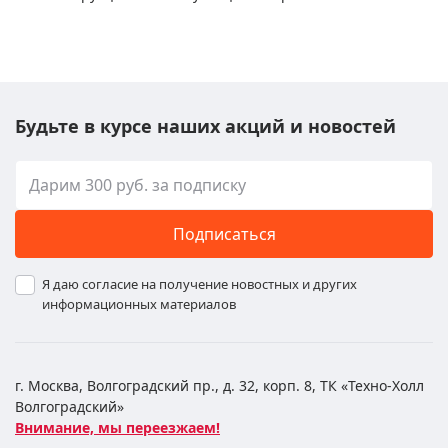
Будьте в курсе наших акций и новостей
Подписаться
Я даю согласие на получение новостных и других
информационных материалов
г. Москва, Волгоградский пр., д. 32, корп. 8, ТК «Техно-Холл
Волгоградский»
Внимание, мы переезжаем!