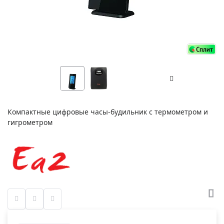
Компактные цифровые часы-будильник с термометром и
гигрометром