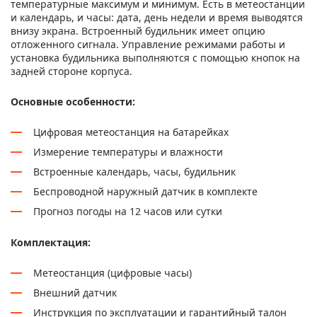
температурные максимум и минимум. Есть в метеостанции
и календарь, и часы: дата, день недели и время выводятся
внизу экрана. Встроенный будильник имеет опцию
отложенного сигнала. Управление режимами работы и
установка будильника выполняются с помощью кнопок на
задней стороне корпуса.
Основные особенности:
Цифровая метеостанция на батарейках
Измерение температуры и влажности
Встроенные календарь, часы, будильник
Беспроводной наружный датчик в комплекте
Прогноз погоды на 12 часов или сутки
Комплектация:
Метеостанция (цифровые часы)
Внешний датчик
Инструкция по эксплуатации и гарантийный талон