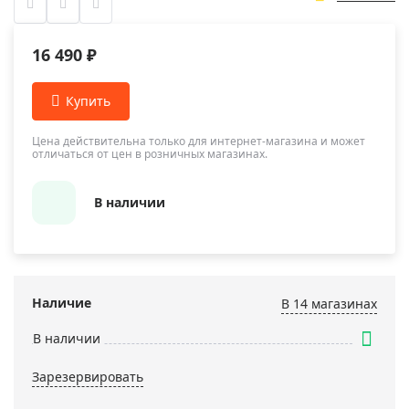
16 490 ₽
Цена действительна только для интернет-магазина и может
отличаться от цен в розничных магазинах.
В наличии
Наличие
В 14 магазинах
В наличии
Зарезервировать