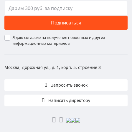
Подписаться
Я даю согласие на получение новостных и других
информационных материалов
Москва, Дорожная ул., д. 1, корп. 5, строение 3
Запросить звонок
Написать директору