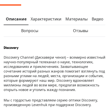
Описание
Характеристики
Материалы
Видео
Вопросы
Отзывы
Discovery Channel (Дискавери ченэл) – всемирно известный
научно-популярный телеканал о науке, технологиях,
исследованиях и приключениях. Захватывающее
сочетание историй разных жанров помогает взглянуть под
разными углами на людей, места, организации и события,
которые формируют наш мир. Discovery вдохновляет
миллионы людей во всем мире, предлагая возможность
открыть новое и утолить жажду познания.
Мы с гордостью представляем серию оптики Discovery,
произведенную Levenhuk при поддержке Discovery.