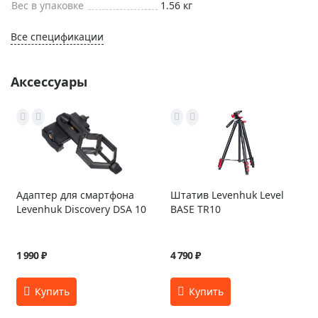
Вес в упаковке
1.56 кг
Все спецификации
Аксессуары
Адаптер для смартфона
Штатив Levenhuk Level
Levenhuk Discovery DSA 10
BASE TR10
1 990 ₽
4 790 ₽