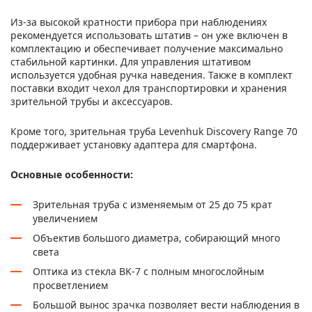
Из-за высокой кратности прибора при наблюдениях
рекомендуется использовать штатив – он уже включен в
комплектацию и обеспечивает получение максимально
стабильной картинки. Для управления штативом
используется удобная ручка наведения. Также в комплект
поставки входит чехол для транспортировки и хранения
зрительной трубы и аксессуаров.
Кроме того, зрительная труба Levenhuk Discovery Range 70
поддерживает установку адаптера для смартфона.
Основные особенности:
Зрительная труба с изменяемым от 25 до 75 крат
увеличением
Объектив большого диаметра, собирающий много
света
Оптика из стекла BK-7 с полным многослойным
просветлением
Большой вынос зрачка позволяет вести наблюдения в