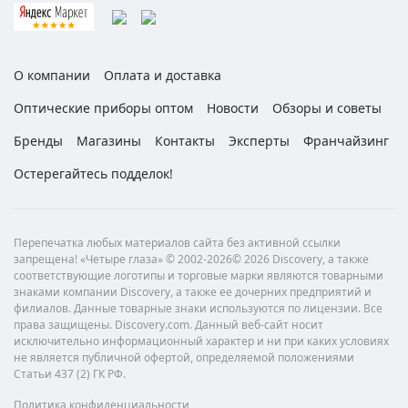
О компании
Оплата и доставка
Оптические приборы оптом
Новости
Обзоры и советы
Бренды
Магазины
Контакты
Эксперты
Франчайзинг
Остерегайтесь подделок!
Перепечатка любых материалов сайта без активной ссылки
запрещена! «Четыре глаза» © 2002-2026© 2026 Discovery, а также
соответствующие логотипы и торговые марки являются товарными
знаками компании Discovery, а также ее дочерних предприятий и
филиалов. Данные товарные знаки используются по лицензии. Все
права защищены. Discovery.com. Данный веб-сайт носит
исключительно информационный характер и ни при каких условиях
не является публичной офертой, определяемой положениями
Статьи 437 (2) ГК РФ.
Политика конфиденциальности