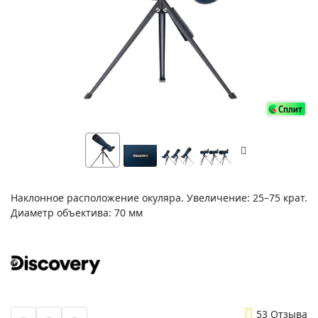
Наклонное расположение окуляра. Увеличение: 25–75 крат.
Диаметр объектива: 70 мм
5
3 Отзыва