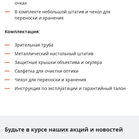
очках
В комплекте небольшой штатив и чехол для
переноски и хранения
Комплектация:
Зрительная труба
Металлический настольный штатив
Защитные крышки объектива и окуляра
Салфетка для очистки оптики
Чехол для переноски и хранения
Инструкция по эксплуатации и гарантийный талон
Будьте в курсе наших акций и новостей