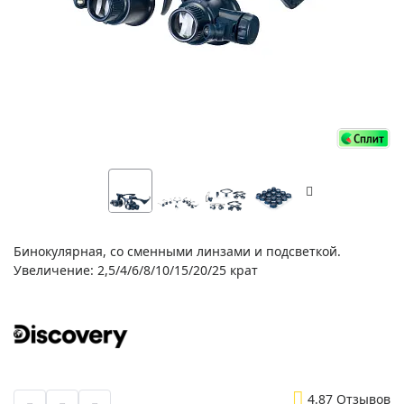
Бинокулярная, со сменными линзами и подсветкой.
Увеличение: 2,5/4/6/8/10/15/20/25 крат
4.8
7 Отзывов