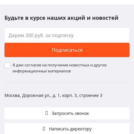
Будьте в курсе наших акций и новостей
Подписаться
Я даю согласие на получение новостных и других
информационных материалов
Москва, Дорожная ул., д. 1, корп. 5, строение 3
Запросить звонок
Написать директору