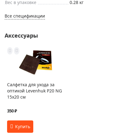
Вес в упаковке
0.28 кг
Все спецификации
Аксессуары
Салфетка для ухода за
оптикой Levenhuk P20 NG
15x20 см
350 ₽