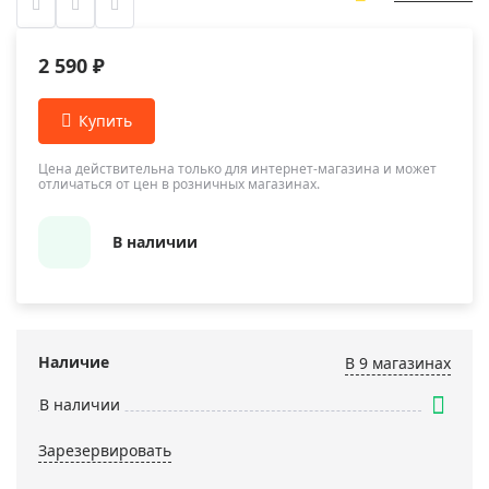
2 590 ₽
Цена действительна только для интернет-магазина и может
отличаться от цен в розничных магазинах.
В наличии
Наличие
В 9 магазинах
В наличии
Зарезервировать