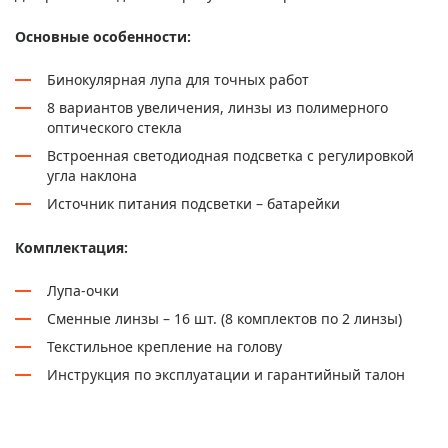
Основные особенности:
Бинокулярная лупа для точных работ
8 вариантов увеличения, линзы из полимерного
оптического стекла
Встроенная светодиодная подсветка с регулировкой
угла наклона
Источник питания подсветки – батарейки
Комплектация:
Лупа-очки
Сменные линзы – 16 шт. (8 комплектов по 2 линзы)
Текстильное крепление на голову
Инструкция по эксплуатации и гарантийный талон