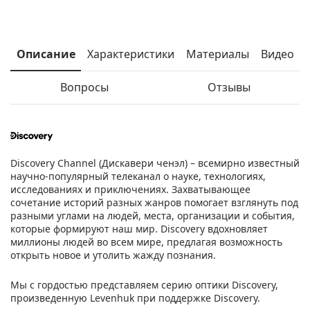
Описание
Характеристики
Материалы
Видео
Вопросы
Отзывы
Discovery Channel (Дискавери ченэл) – всемирно известный
научно-популярный телеканал о науке, технологиях,
исследованиях и приключениях. Захватывающее
сочетание историй разных жанров помогает взглянуть под
разными углами на людей, места, организации и события,
которые формируют наш мир. Discovery вдохновляет
миллионы людей во всем мире, предлагая возможность
открыть новое и утолить жажду познания.
Мы с гордостью представляем серию оптики Discovery,
произведенную Levenhuk при поддержке Discovery.