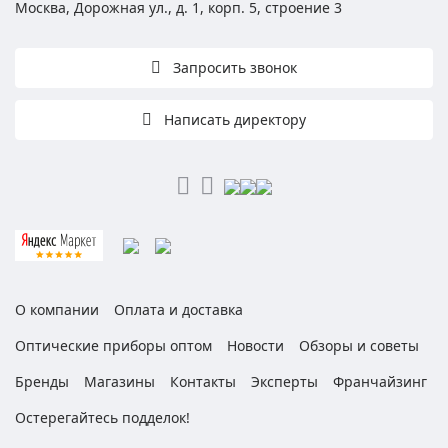
Москва, Дорожная ул., д. 1, корп. 5, строение 3
Запросить звонок
Написать директору
О компании
Оплата и доставка
Оптические приборы оптом
Новости
Обзоры и советы
Бренды
Магазины
Контакты
Эксперты
Франчайзинг
Остерегайтесь подделок!