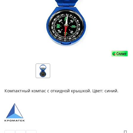
Компактный компас с откидной крышкой. Цвет: синий.