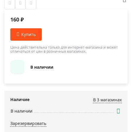
160 ₽
Цена действительна только для интернет-магазина и может
отличаться от цен в розничных магазинах.
В наличии
Наличие
В 3 магазинах
В наличии
Зарезервировать