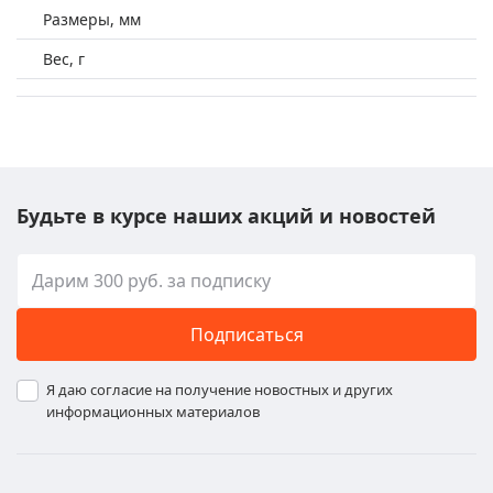
Размеры, мм
Вес, г
Будьте в курсе наших акций и новостей
Подписаться
Я даю согласие на получение новостных и других
информационных материалов