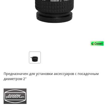
Предназначен для установки аксессуаров с посадочным
диаметром 2"