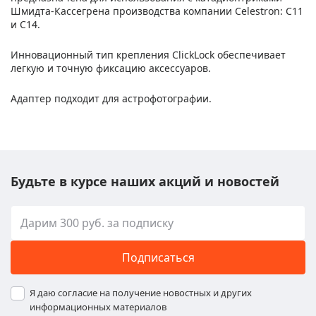
Шмидта-Кассегрена производства компании Celestron: С11
и С14.
Инновационный тип крепления ClickLock обеспечивает
легкую и точную фиксацию аксессуаров.
Адаптер подходит для астрофотографии.
Будьте в курсе наших акций и новостей
Подписаться
Я даю согласие на получение новостных и других
информационных материалов