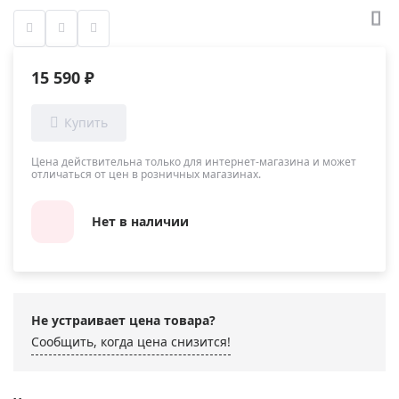
15 590 ₽
Цена действительна только для интернет-магазина и может
отличаться от цен в розничных магазинах.
Нет в наличии
Не устраивает цена товара?
Сообщить, когда цена снизится!