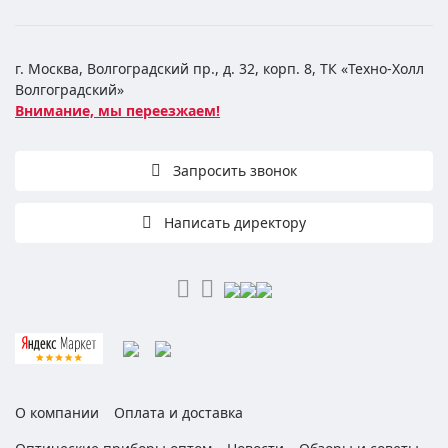
г. Москва, Волгоградский пр., д. 32, корп. 8, ТК «Техно-Холл
Волгоградский»
Внимание, мы переезжаем!
Запросить звонок
Написать директору
О компании
Оплата и доставка