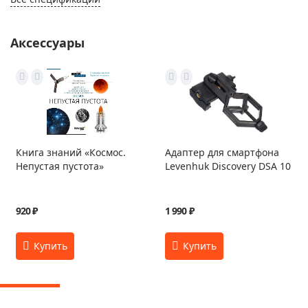
Аксессуары
Книга знаний «Космос.
Адаптер для смартфона
Непустая пустота»
Levenhuk Discovery DSA 10
920 ₽
1 990 ₽