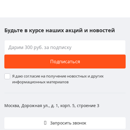
Будьте в курсе наших акций и новостей
Подписаться
Я даю согласие на получение новостных и других
информационных материалов
Москва, Дорожная ул., д. 1, корп. 5, строение 3
Запросить звонок