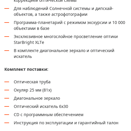
коррекцией оптической схемы
Для наблюдений Солнечной системы и дипскай-
объектов, а также астрофотографии
Программа-планетарий с режимом экскурсии и 10 000
объектами в базе
Эксклюзивное многослойное просветление оптики
StarBright XLTе
В комплекте диагональное зеркало и оптический
искатель
Комплект поставки:
Оптическая труба
Окуляр 25 мм (81х)
Диагональное зеркало
Оптический искатель 6х30
CD с программным обеспечением
Инструкция по эксплуатации и гарантийный талон