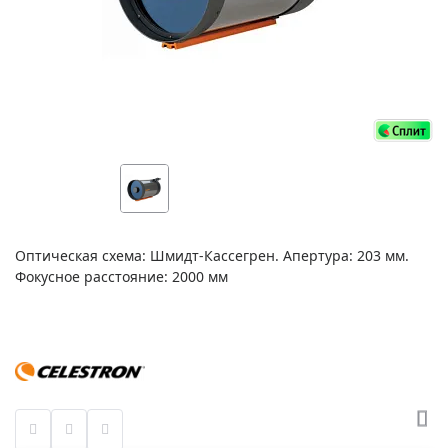
Оптическая схема: Шмидт-Кассегрен. Апертура: 203 мм.
Фокусное расстояние: 2000 мм