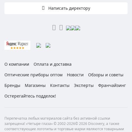
Написать директору
О компании
Оплата и доставка
Оптические приборы оптом
Новости
Обзоры и советы
Бренды
Магазины
Контакты
Эксперты
Франчайзинг
Остерегайтесь подделок!
Перепечатка любых материалов сайта без активной ссылки
запрещена! «Четыре глаза» © 2002-2026© 2026 Discovery, а также
соответствующие логотипы и торговые марки являются товарными