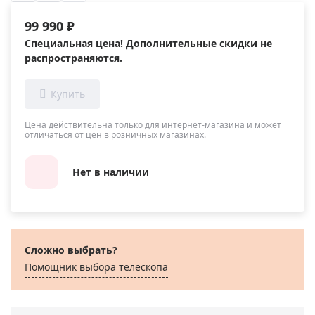
99 990 ₽
Специальная цена! Дополнительные скидки не
распространяются.
Цена действительна только для интернет-магазина и может
отличаться от цен в розничных магазинах.
Нет в наличии
Сложно выбрать?
Помощник выбора телескопа